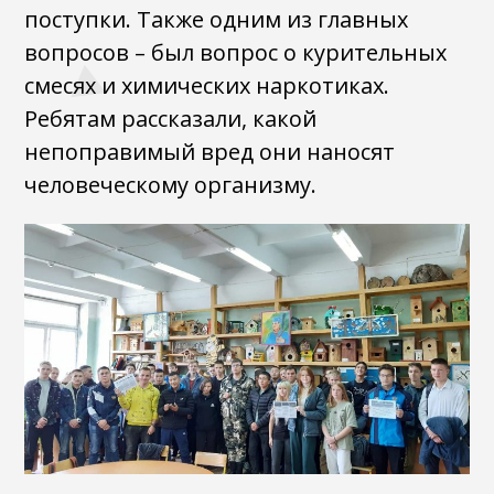
поступки. Также одним из главных
вопросов – был вопрос о курительных
смесях и химических наркотиках.
Ребятам рассказали, какой
непоправимый вред они наносят
человеческому организму.