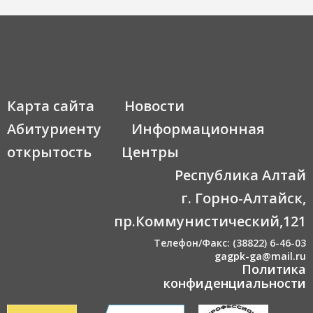
Карта сайта
Новости
Абитуриенту
Информационная
открытость
Центры
Республика Алтай
г. Горно-Алтайск,
пр.Коммунистический,121
Телефон/Факс: (38822) 6-46-03
gagpk-ga@mail.ru
Политика
конфиденциальности