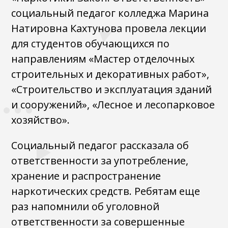
социальный педагог колледжа Марина
Натировна Кахтунова провела лекции
для студентов обучающихся по
направлениям «Мастер отделочных
строительных и декоративных работ»,
«Строительство и эксплуатация зданий
и сооружений», «Лесное и лесопарковое
хозяйство».
Социальный педагог рассказала об
ответственности за употребление,
хранение и распространение
наркотических средств. Ребятам еще
раз напомнили об уголовной
ответственности за совершенные