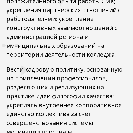
положительного опыта работы СМК;
укрепления партнерских отношений с
работодателями; укрепление
конструктивных взаимоотношений с
администрацией региона и
муниципальных образований на
территории деятельности колледжа.
Вести кадровую политику, основанную
на привлечении профессионалов,
разделяющих и реализующих на
практике идеи философии качества;
укреплять внутреннее корпоративное
единство коллектива за счет
совершенствования системы
мотивации персонала.