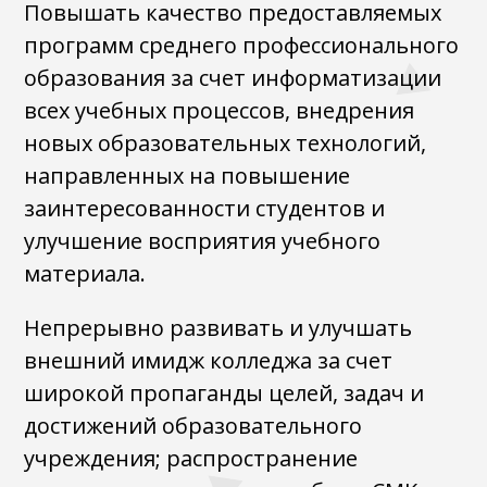
Повышать качество предоставляемых
программ среднего профессионального
образования за счет информатизации
всех учебных процессов, внедрения
новых образовательных технологий,
направленных на повышение
заинтересованности студентов и
улучшение восприятия учебного
материала.
Непрерывно развивать и улучшать
внешний имидж колледжа за счет
широкой пропаганды целей, задач и
достижений образовательного
учреждения; распространение