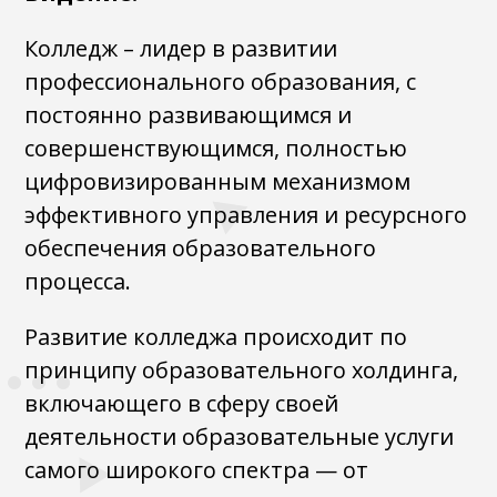
Колледж – лидер в развитии
профессионального образования, с
постоянно развивающимся и
совершенствующимся, полностью
цифровизированным механизмом
эффективного управления и ресурсного
обеспечения образовательного
процесса.
Развитие колледжа происходит по
принципу образовательного холдинга,
включающего в сферу своей
деятельности образовательные услуги
самого широкого спектра — от