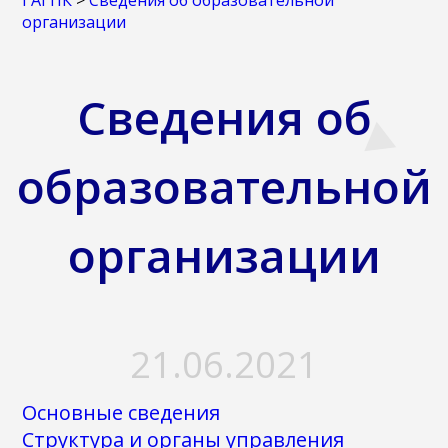
ГАГПК
>
Сведения об образовательной
организации
Сведения об
образовательной
организации
21.06.2021
Основные сведения
Структура и органы управления