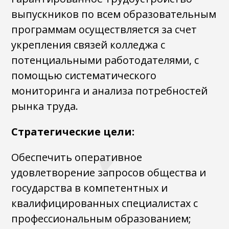
выпускников по всем образовательным
программам осуществляется за счет
укрепления связей колледжа с
потенциальными работодателями, с
помощью систематического
мониторинга и анализа потребностей
рынка труда.
Стратегические цели:
Обеспечить оперативное
удовлетворение запросов общества и
государства в компетентных и
квалифицированных специалистах с
профессиональным образованием;