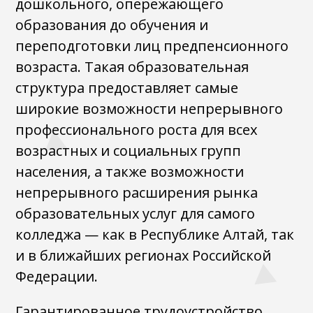
дошкольного, опережающего
образования до обучения и
переподготовки лиц предпенсионного
возраста. Такая образовательная
структура предоставляет самые
широкие возможности непрерывного
профессионального роста для всех
возрастных и социальных групп
населения, а также возможности
непрерывного расширения рынка
образовательных услуг для самого
колледжа — как в Республике Алтай, так
и в ближайших регионах Российской
Федерации.
Гарантированное трудоустройство