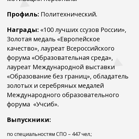
Профиль:
Политехнический.
Награды:
«100 лучших ссузов России»,
Золотая медаль «Европейское
качество», лауреат Всероссийского
форума «Образовательная среда»,
лауреат Международной выставки
«Образование без границ», обладатель
золотых и серебряных медалей
Международного образовательного
форума «Учсиб».
Выпускники:
по специальностям СПО – 447 чел.;