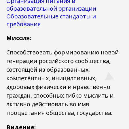
Организация питания в
образовательной организации
Образовательные стандарты и
требования
Миссия:
Способствовать формированию новой
генерации российского сообщества,
состоящей из образованных,
компетентных, инициативных,
здоровых физически и нравственно
граждан, способных гибко мыслить и
активно действовать во имя
процветания общества, государства.
Видение: