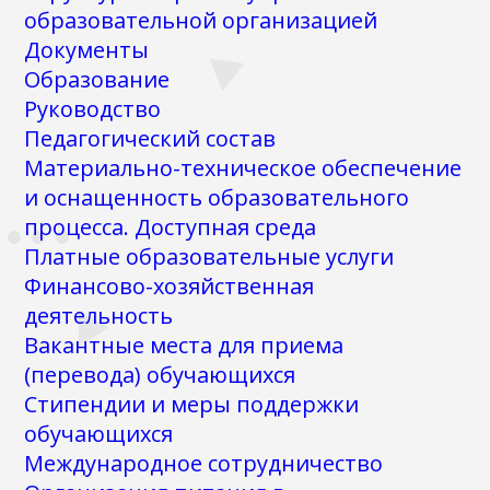
образовательной организацией
Документы
Образование
Руководство
Педагогический состав
Материально-техническое обеспечение
и оснащенность образовательного
процесса. Доступная среда
Платные образовательные услуги
Финансово-хозяйственная
деятельность
Вакантные места для приема
(перевода) обучающихся
Стипендии и меры поддержки
обучающихся
Международное сотрудничество