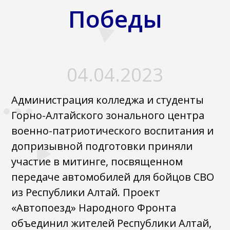
Победы
04.04.2023
Администрация колледжа и студенты
Горно-Алтайского зонального центра
военно-патриотического воспитания и
допризывной подготовки приняли
участие в митинге, посвященном
передаче автомобилей для бойцов СВО
из Республики Алтай. Проект
«Автопоезд» Народного Фронта
объединил жителей Республики Алтай,