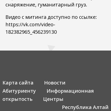
снаряжение, гуманитарный груз.
Видео с митинга доступно по ссылке:
https://vk.com/video-
182382965_456239130
Карта сайта
Новости
Абитуриенту
Информационная
открытость
Центры
Республика Алтай