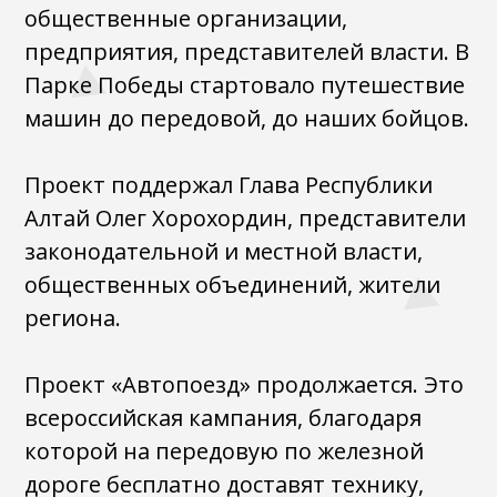
общественные организации,
предприятия, представителей власти. В
Парке Победы стартовало путешествие
машин до передовой, до наших бойцов.
Проект поддержал Глава Республики
Алтай Олег Хорохордин, представители
законодательной и местной власти,
общественных объединений, жители
региона.
Проект «Автопоезд» продолжается. Это
всероссийская кампания, благодаря
которой на передовую по железной
дороге бесплатно доставят технику,