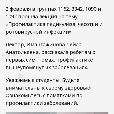
2 февраля в группах 1162, 3342, 1090 и
1092 прошла лекция на тему
«Профилактика педикулёза, чесотки и
ротовирусной инфекции».
Лектор, Имангажинова Лейла
Анатольевна, рассказала ребятам о
первых симптомах, профилактике
вышеупомянутых заболеваниях.
Уважаемые студенты! Будьте
внимательны к своему здоровью!
Ознакомьтесь с памятками по
профилактики заболеваний.