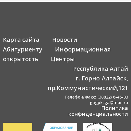
Карта сайта
Новости
Абитуриенту
Информационная
открытость
Центры
Республика Алтай
г. Горно-Алтайск,
пр.Коммунистический,121
Телефон/Факс: (38822) 6-46-03
gagpk-ga@mail.ru
Политика
конфиденциальности