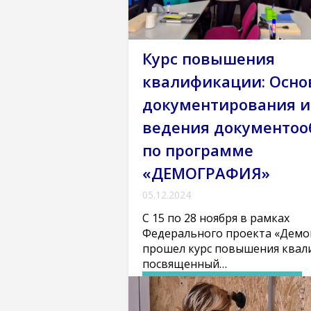
Курс повышения
квалификации: Осно
документирования и
ведения документоо
по программе
«ДЕМОГРАФИЯ»
05.12.2024
С 15 по 28 ноября в рамках
Федерального проекта «Демо
прошел курс повышения квал
посвященный…
Подробнее
Многофункциональный центр прик