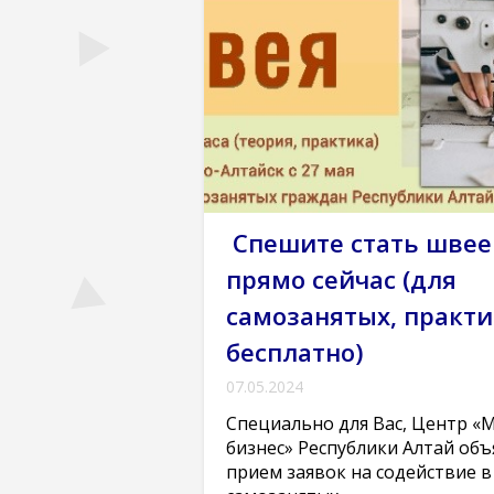
Спешите стать швее
прямо сейчас (для
самозанятых, практи
бесплатно)
07.05.2024
Специально для Вас, Центр «
бизнес» Республики Алтай объ
прием заявок на содействие в