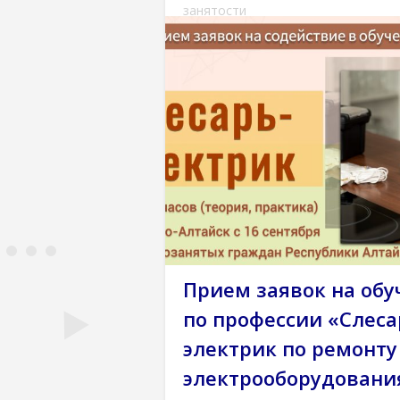
занятости
Прием заявок на обу
по профессии «Слеса
электрик по ремонту
электрооборудования