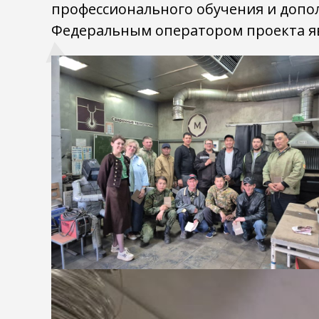
профессионального обучения и допо
Федеральным оператором проекта яв