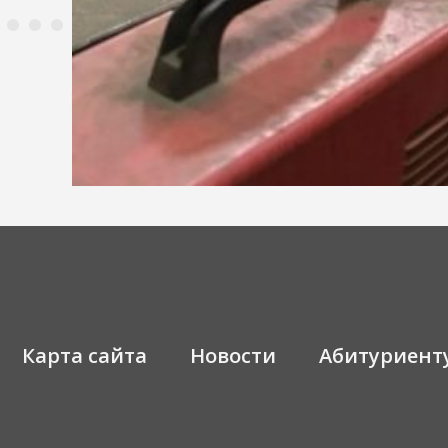
Карта сайта
Новости
Абитуриент