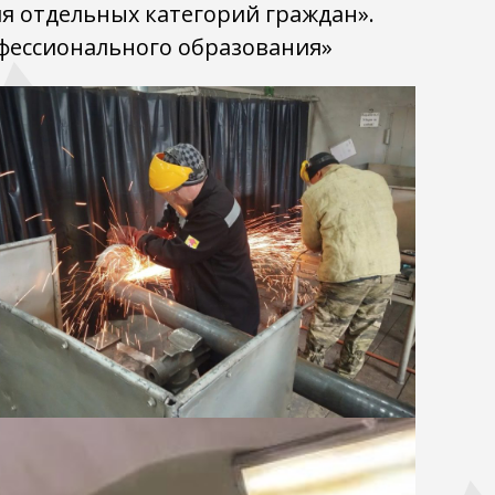
я отдельных категорий граждан».
фессионального образования»