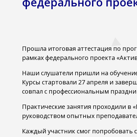
федерального проек
Прошла итоговая аттестация по про
рамках федерального проекта «Актив
Наши слушатели пришли на обучение,
Курсы стартовали 27 апреля и завер
совпал с профессиональным праздн
Практические занятия проходили в 
руководством опытных преподавате
Каждый участник смог попробовать с