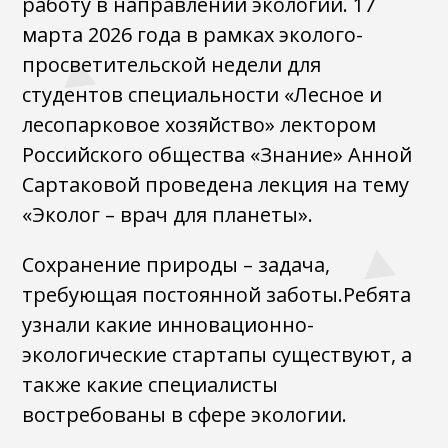
работу в направлении экологии. 17
марта 2026 года в рамках эколого-
просветительской недели для
студентов специальности «Лесное и
лесопарковое хозяйство» лектором
Российского общества «Знание» Анной
Сартаковой проведена лекция на тему
«Эколог – врач для планеты».
Сохранение природы – задача,
требующая постоянной заботы.Ребята
узнали какие инновационно-
экологические стартапы существуют, а
также какие специалисты
востребованы в сфере экологии.