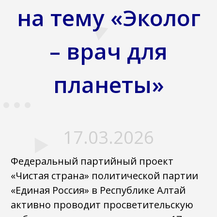
на тему «Эколог
– врач для
планеты»
17.03.2026
Федеральный партийный проект
«Чистая страна» политической партии
«Единая Россия» в Республике Алтай
активно проводит просветительскую