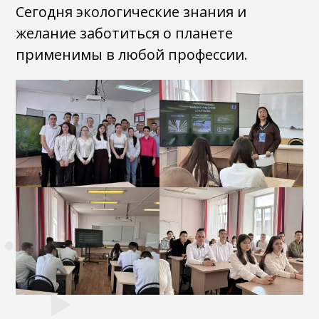
Сегодня экологические знания и
желание заботиться о планете
применимы в любой профессии.