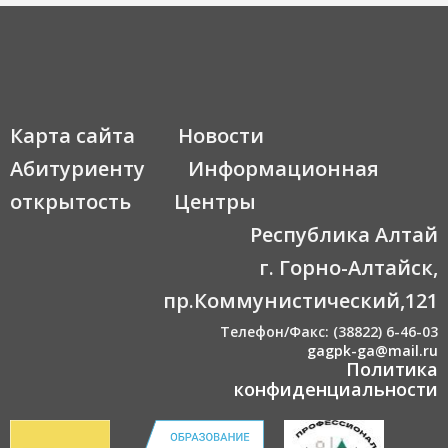
Карта сайта
Новости
Абитуриенту
Информационная
открытость
Центры
Республика Алтай
г. Горно-Алтайск,
пр.Коммунистический,121
Телефон/Факс: (38822) 6-46-03
gagpk-ga@mail.ru
Политика
конфиденциальности