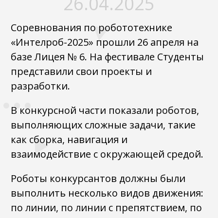
26.04.2025
Соревнования по робототехнике
«Интелроб-2025» прошли 26 апреля на
базе Лицея № 6. На фестивале Студенты
представили свои проекты и
разработки.
В конкурсной части показали роботов,
выполняющих сложные задачи, такие
как сборка, навигация и
взаимодействие с окружающей средой.
Роботы конкурсантов должны были
выполнить несколько видов движения:
по линии, по линии с препятствием, по