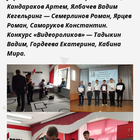
Кандараков Артем, Ялбачев Вадим
Кегельринг — Семерлинов Роман, Ярцев
Роман, Саморуков Константин.
Конкурс «Видеороликов» — Тадыкин
Вадим, Гордеева Екатерина, Кабина
Мира.