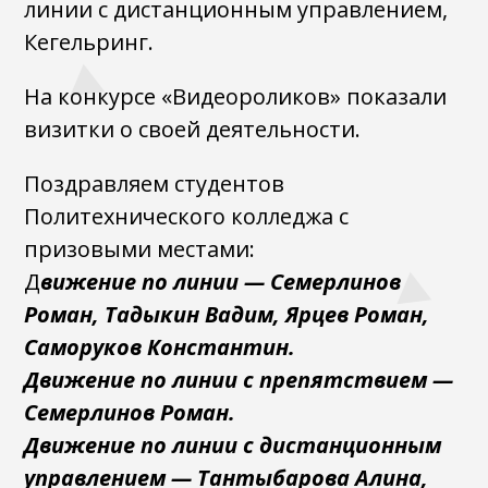
линии с дистанционным управлением,
Кегельринг.
На конкурсе «Видеороликов» показали
визитки о своей деятельности.
Поздравляем студентов
Политехнического колледжа с
призовыми местами:
Д
вижение по линии — Семерлинов
Роман, Тадыкин Вадим, Ярцев Роман,
Саморуков Константин.
Движение по линии с препятствием —
Семерлинов Роман.
Движение по линии с дистанционным
управлением — Тантыбарова Алина,