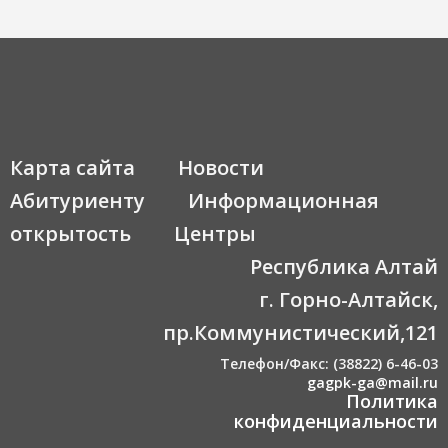
Карта сайта
Новости
Абитуриенту
Информационная
открытость
Центры
Республика Алтай
г. Горно-Алтайск,
пр.Коммунистический,121
Телефон/Факс: (38822) 6-46-03
gagpk-ga@mail.ru
Политика
конфиденциальности