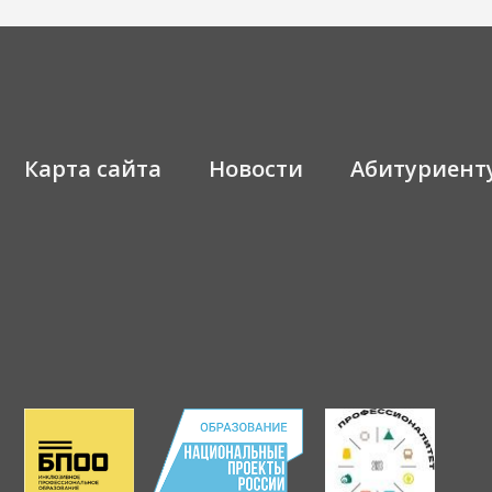
Карта сайта
Новости
Абитуриент