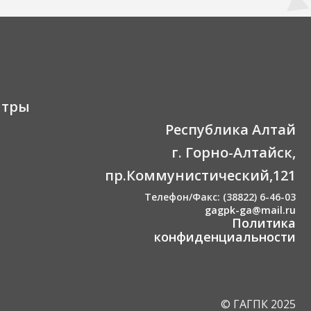
нтры
Республика Алтай
г. Горно-Алтайск,
пр.Коммунистический,121
Телефон/Факс: (38822) 6-46-03
gagpk-ga@mail.ru
Политика
конфиденциальности
© ГАГПК 2025