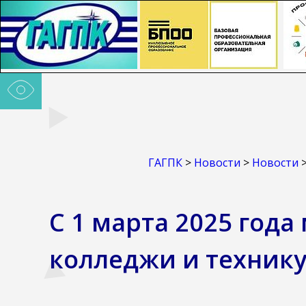
ГАГПК
>
Новости
>
Новости
С 1 марта 2025 года
колледжи и техник