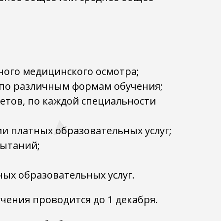
ного медицинского осмотра;
е по различным формам обучения;
етов, по каждой специальности
ии платных образовательных услуг;
пытаний;
ых образовательных услуг.
чения проводится до 1 декабря.