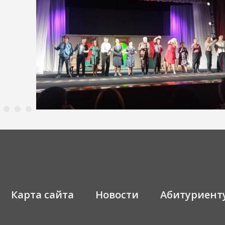
Карта сайта
Новости
Абитуриент