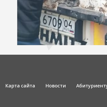
Карта сайта
Новости
Абитуриент