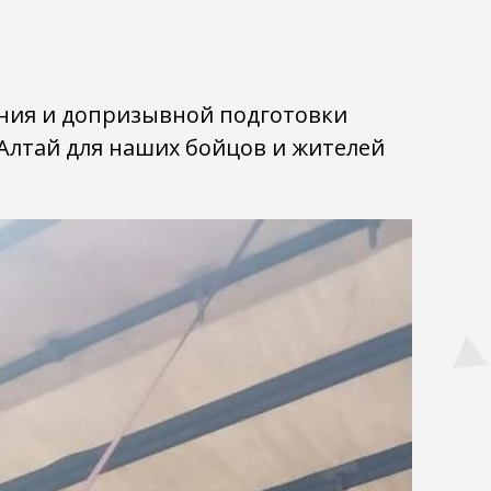
ания и допризывной подготовки
Алтай для наших бойцов и жителей