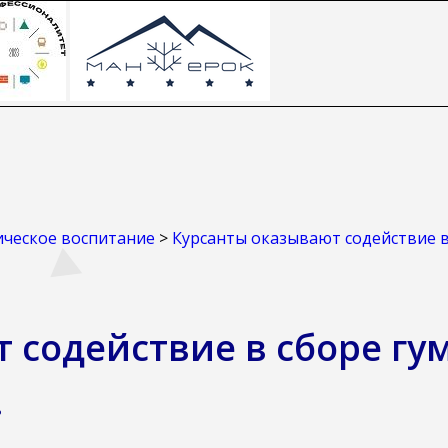
ческое воспитание
>
Курсанты оказывают содействие 
т содействие в сборе г
.