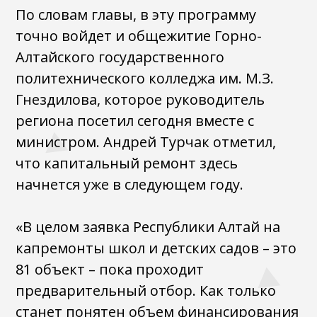
По словам главы, в эту программу
точно войдет и общежитие Горно-
Алтайского государственного
политехнического колледжа им. М.З.
Гнездилова, которое руководитель
региона посетил сегодня вместе с
министром. Андрей Турчак отметил,
что капитальный ремонт здесь
начнется уже в следующем году.
«В целом заявка Республики Алтай на
капремонты школ и детских садов – это
81 объект – пока проходит
предварительный отбор. Как только
станет понятен объем финансирования