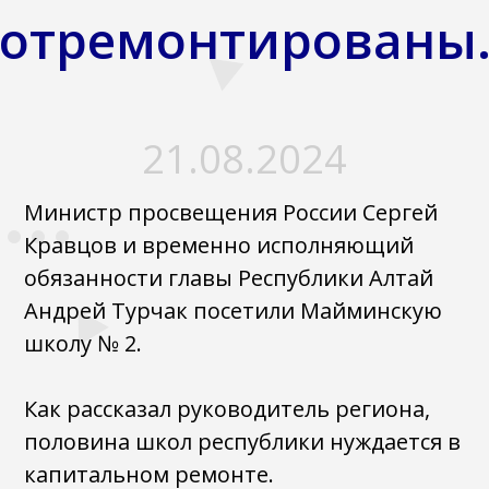
отремонтированы
21.08.2024
Министр просвещения России Сергей
Кравцов и временно исполняющий
обязанности главы Республики Алтай
Андрей Турчак посетили Майминскую
школу № 2.
Как рассказал руководитель региона,
половина школ республики нуждается в
капитальном ремонте.