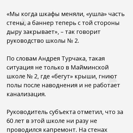
«Мы когда шкафы меняли, «ушла» часть
стены, а баннер теперь с той стороны
дыру закрывает», – так говорит
руководство школы № 2.
По словам Андрея Турчака, такая
ситуация не только в Майминской
школе № 2, где «бегут» крыши, гниют
полы после наводнения и не работает
канализация.
Руководитель субъекта отметил, что за
60 лет в этой школе ни разу не
проводился капремонт. На стенах