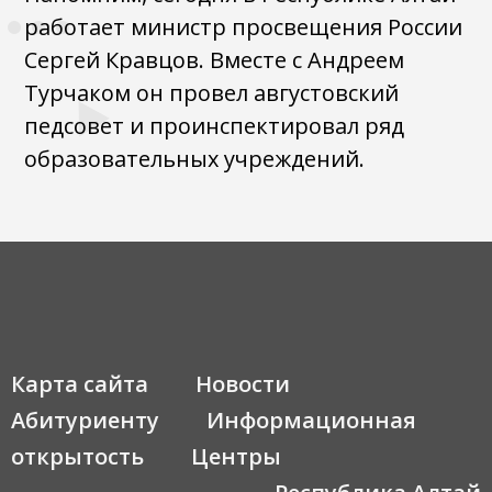
работает министр просвещения России
Сергей Кравцов. Вместе с Андреем
Турчаком он провел августовский
педсовет и проинспектировал ряд
образовательных учреждений.
Карта сайта
Новости
Абитуриенту
Информационная
открытость
Центры