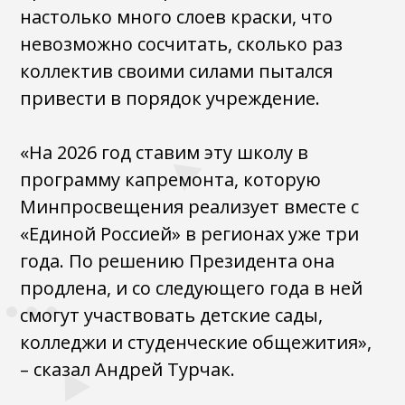
настолько много слоев краски, что
невозможно сосчитать, сколько раз
коллектив своими силами пытался
привести в порядок учреждение.
«На 2026 год ставим эту школу в
программу капремонта, которую
Минпросвещения реализует вместе с
«Единой Россией» в регионах уже три
года. По решению Президента она
продлена, и со следующего года в ней
смогут участвовать детские сады,
колледжи и студенческие общежития»,
– сказал Андрей Турчак.