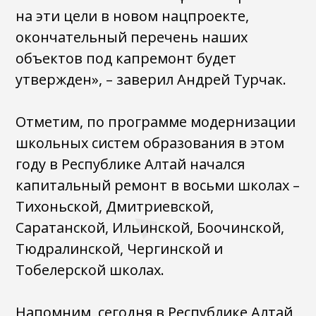
на эти цели в новом нацпроекте,
окончательный перечень наших
объектов под капремонт будет
утвержден», – заверил Андрей Турчак.
Отметим, по программе модернизации
школьных систем образования в этом
году в Республике Алтай начался
капитальный ремонт в восьми школах –
Тихоньской, Дмитриевской,
Саратанской, Ильинской, Боочинской,
Тюдралинской, Чергинской и
Тобелерской школах.
Напомним, сегодня в Республике Алтай