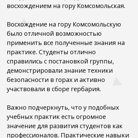
восхождением на гору Комсомольская.
Восхождение на гору Комсомольскую
было отличной возможностью
применить все полученные знания на
практике. Студенты отлично
справились с постановкой группы,
демонстрировали знание техники
безопасности в горах и активно
участвовали в сборе гербария.
Важно подчеркнуть, что у подобных
учебных практик есть огромное
значение для развития студентов как
профессионалов. Практические навыки