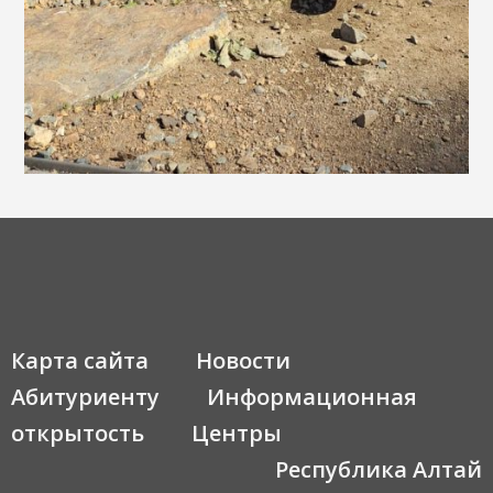
Карта сайта
Новости
Абитуриенту
Информационная
открытость
Центры
Республика Алтай