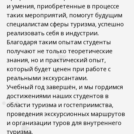
и умения, приобретенные в процессе
таких мероприятий, помогут будущим
специалистам сферы туризма, успешно
реализовать себя в индустрии.
Благодаря таким опытам студенты
получают не только теоретические
знания, но и практический опыт,
который будет ценен при работе с
реальными экскурсантами.
Учебный год завершён, и мы гордимся
достижениями наших студентов в
области туризма и гостеприимства,
проведения экскурсионных маршрутов
и организации туров для внутреннего
туризма.