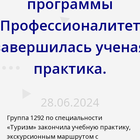
программы
«Профессионалитет
завершилась учена
практика.
28.06.2024
Группа 1292 по специальности
«Туризм» закончила учебную практику,
экскурсионным маршрутом с