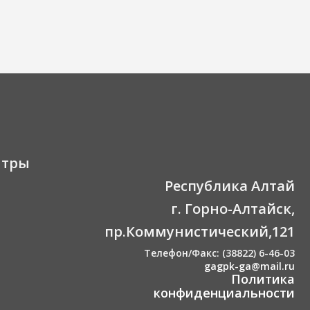
нтры
Республика Алтай
г. Горно-Алтайск,
пр.Коммунистический,121
Телефон/Факс: (38822) 6-46-03
gagpk-ga@mail.ru
Политика
конфиденциальности