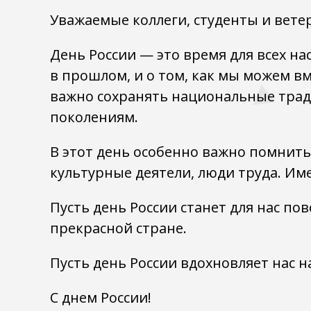
Уважаемые коллеги, студенты и ветер
День России — это время для всех на
в прошлом, и о том, как мы можем в
важно сохранять национальные тради
поколениям.
В этот день особенно важно помнить 
культурные деятели, люди труда. Им
Пусть день России станет для нас по
прекрасной стране.
Пусть день России вдохновляет нас н
С днем России!