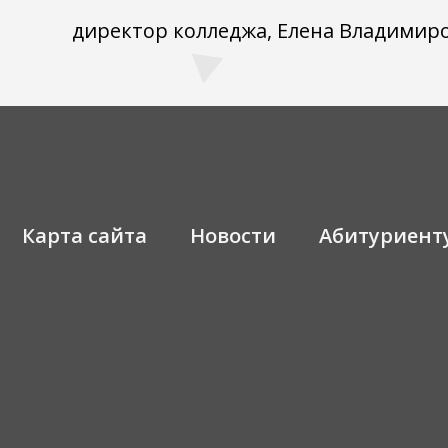
директор колледжа, Елена Владимир
Карта сайта
Новости
Абитуриент