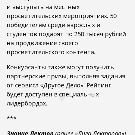
и выступать на местных
просветительских мероприятиях. 50
победителям среди взрослых и
студентов подарят по 250 тысяч рублей
на продвижение своего
просветительского контента.
Конкурсанты также могут получить
партнерские призы, выполняя задания
от сервиса «Другое Дело». Рейтинг
будет доступен в специальных
лидербордах.
***
Знание.Лектор
(ранее «Лига Лекторов»)