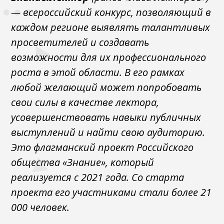
— всероссийский конкурс, позволяющий в
каждом регионе выявлять талантливых
просветителей и создавать
возможности для их профессионального
роста в этой области. В его рамках
любой желающий может попробовать
свои силы в качестве лектора,
усовершенствовать навыки публичных
выступлений и найти свою аудиторию.
Это флагманский проект Российского
общества «Знание», который
реализуется с 2021 года. Со старта
проекта его участниками стали более 21
000 человек.