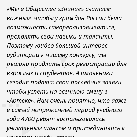
«Мы в Обществе «Знание» считаем
важным, чтобы у граждан России была
возможность самореализовываться,
проявлять свои навыки и таланты.
Поэтому увидев большой интерес
аудитории к нашему конкурсу, мы
решили продлить срок регистрации для
взрослых и студентов. А школьники
сегодня подают свои последние заявки,
чтобы успеть на осеннюю смену в
«Артеке». Нам очень приятно, что даже
в самый напряженный период учебного
года 4700 ребят воспользовались
уникальным шансом и присоединились к