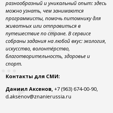
разнообразный и уникальный опыт: здесь
можно узнать, чем занимаются
программисты, помочь питомнику для
животных или отправиться в
путешествие по стране. В сервисе
собраны задания на любой вкус: экология,
искусство, волонтёрство,
благотворительность, здоровье и
спорт.
Контакты для СМИ:
Даниил Аксенов,
+7 (963) 674-00-90,
d.aksenov@znanierussia.ru