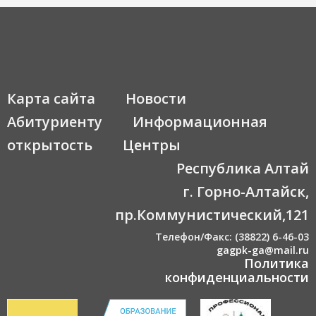
Карта сайта
Новости
Абитуриенту
Информационная
открытость
Центры
Республика Алтай
г. Горно-Алтайск,
пр.Коммунистический,121
Телефон/Факс: (38822) 6-46-03
gagpk-ga@mail.ru
Политика
конфиденциальности