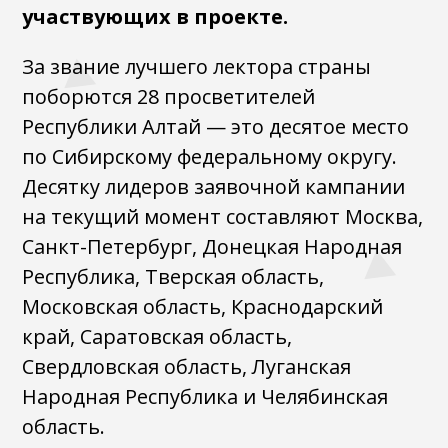
участвующих в проекте.
За звание лучшего лектора страны
поборются 28 просветителей
Республики Алтай — это десятое место
по Сибирскому федеральному округу.
Десятку лидеров заявочной кампании
на текущий момент составляют Москва,
Санкт-Петербург, Донецкая Народная
Республика, Тверская область,
Московская область, Краснодарский
край, Саратовская область,
Свердловская область, Луганская
Народная Республика и Челябинская
область.