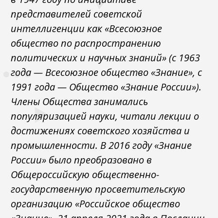
представителей советской
интеллигенции как «Всесоюзное
общество по распространению
политических и научных знаний» (с 1963
года — Всесоюзное общество «Знание», с
1991 года — Общество «Знание России»).
Члены Общества занимались
популяризацией науки, читали лекции о
достижениях советского хозяйства и
промышленности. В 2016 году «Знание
России» было преобразовано в
Общероссийскую общественно-
государственную просветительскую
организацию «Российское общество