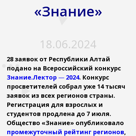
«Знание»
18.06.2024
28 заявок от Республики Алтай
подано на Всероссийский конкурс
Знание.Лектор
—
2024
. Конкурс
просветителей собрал уже 14 тысяч
заявок из всех регионов страны.
Регистрация для взрослых и
студентов продлена до 7 июля.
Общество «Знание» опубликовало
промежуточный рейтинг регионов
,