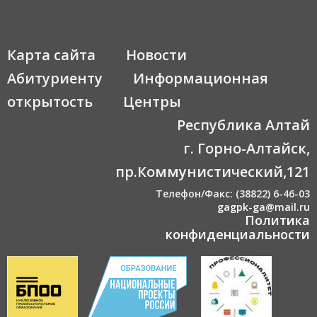
Карта сайта
Новости
Абитуриенту
Информационная
открытость
Центры
Республика Алтай
г. Горно-Алтайск,
пр.Коммунистический,121
Телефон/Факс: (38822) 6-46-03
gagpk-ga@mail.ru
Политика
конфиденциальности