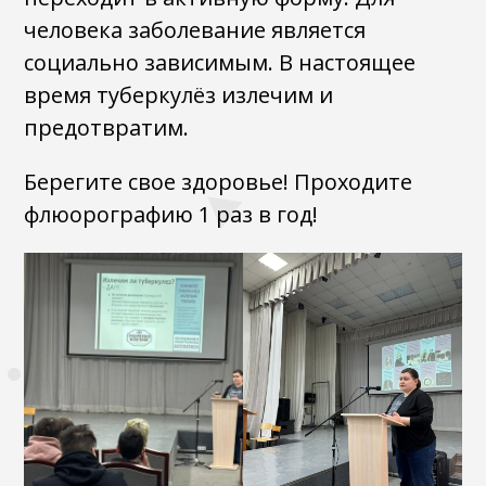
человека заболевание является
социально зависимым. В настоящее
время туберкулёз излечим и
предотвратим.
Берегите свое здоровье! Проходите
флюорографию 1 раз в год!