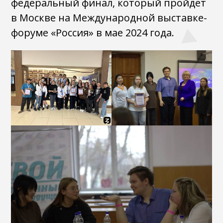
федеральный финал, который пройдет
в Москве на Международной выставке-
форуме «Россия» в мае 2024 года.