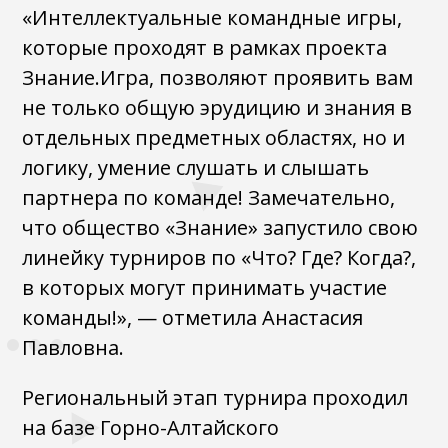
«Интеллектуальные командные игры,
которые проходят в рамках проекта
Знание.Игра, позволяют проявить вам
не только общую эрудицию и знания в
отдельных предметных областях, но и
логику, умение слушать и слышать
партнера по команде! Замечательно,
что общество «Знание» запустило свою
линейку турниров по «Что? Где? Когда?,
в которых могут принимать участие
команды!», — отметила Анастасия
Павловна.
Региональный этап турнира проходил
на базе Горно-Алтайского