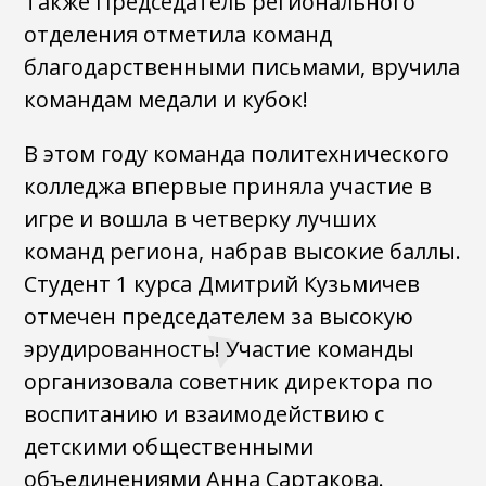
Также Председатель регионального
отделения отметила команд
благодарственными письмами, вручила
командам медали и кубок!
В этом году команда политехнического
колледжа впервые приняла участие в
игре и вошла в четверку лучших
команд региона, набрав высокие баллы.
Студент 1 курса Дмитрий Кузьмичев
отмечен председателем за высокую
эрудированность! Участие команды
организовала советник директора по
воспитанию и взаимодействию с
детскими общественными
объединениями Анна Сартакова.