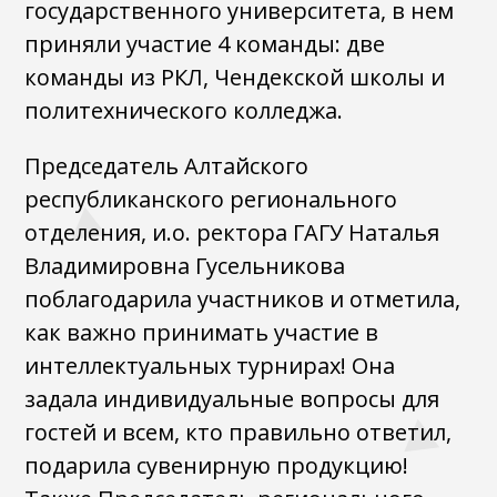
государственного университета, в нем
приняли участие 4 команды: две
команды из РКЛ, Чендекской школы и
политехнического колледжа.
Председатель Алтайского
республиканского регионального
отделения, и.о. ректора ГАГУ Наталья
Владимировна Гусельникова
поблагодарила участников и отметила,
как важно принимать участие в
интеллектуальных турнирах! Она
задала индивидуальные вопросы для
гостей и всем, кто правильно ответил,
подарила сувенирную продукцию!