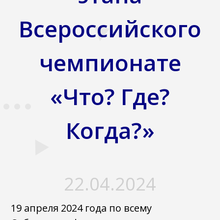
Всероссийского
чемпионате
«Что? Где?
Когда?»
22.04.2024
19 апреля 2024 года по всему