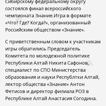
Сибирскому федеральному округу
состоялся финал всероссийского
чемпионата Знание.Игра в формате
«Что? Где? Когда?», организованный
Российским обществом «Знание».
С приветственным словом к участникам
игры обратились Председатель
Комитета по молодежной политике
Республики Алтай Никита Сафонов,
специалист по СПО Министерства
образования и науки Республтки Алтай,
лектор общества «Знание» Антон
Фетисов и директор филиала РОЗ в
Республике Алтай Анастасия Согодина.