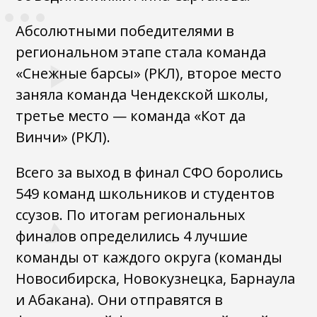
Абсолютными победителями в
региональном этапе стала команда
«Снежные барсы» (РКЛ), второе место
заняла команда Чендекской школы,
третье место — команда «Кот да
Винчи» (РКЛ).
Всего за выход в финал СФО боролись
549 команд школьников и студентов
ссузов. По итогам региональных
финалов определились 4 лучшие
команды от каждого округа (команды
Новосибирска, Новокузнецка, Барнаула
и Абакана). Они отправятся в