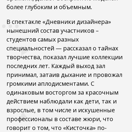
более глубоким и объемным.
В спектакле «Дневники дизайнера»
нынешний состав участников –
студентов самых разных
специальностей — рассказал о тайнах
творчества, показал лучшие коллекции
последних лет. Каждый выход зал
принимал, затаив дыхание и провожал
громкими аплодисментами. С
одинаковым восторгом за красочным
действием наблюдали как дети, так и
взрослые, в том числе и искушенные
профессионалы в составе жюри, что
говорит о том, что «Кисточка» по-