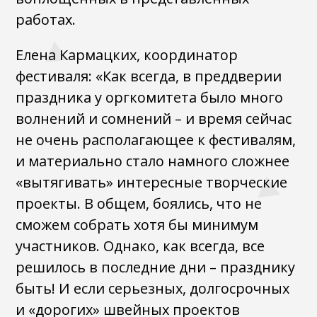
работах.
Елена Кармацких, координатор
фестиваля: «Как всегда, в преддверии
праздника у оргкомитета было много
волнений и сомнений – и время сейчас
не очень располагающее к фестивалям,
и материально стало намного сложнее
«вытягивать» интересные творческие
проекты. В общем, боялись, что не
сможем собрать хотя бы минимум
участников. Однако, как всегда, все
решилось в последние дни – празднику
быть! И если серьезных, долгосрочных
и «дорогих» швейных проектов