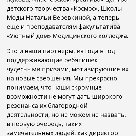
детского творчества «Космос», Школы
Моды Натальи Веревкиной, а теперь
еще и преподавателям факультатива
«Уютный дом» Медицинского колледжа.
Это и наши партнеры, из года в год
поддерживающие ребятишек
чудесными призами, мотивирующие их
на новые свершения. Мы прекрасно
понимаем, что наши скромные
возможности не могут дать широкого
резонанса их благородной
деятельности, но не можем не назвать,
в первую очередь, таких
замечательных людей, как директор