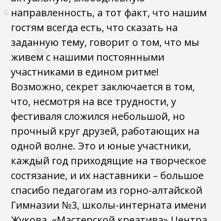
направленность, а тот факт, что нашим
гостям всегда есть, что сказать на
заданную тему, говорит о том, что мы
живем с нашими постоянными
участниками в едином ритме!
Возможно, секрет заключается в том,
что, несмотря на все трудности, у
фестиваля сложился небольшой, но
прочный круг друзей, работающих на
одной волне. Это и юные участники,
каждый год приходящие на творческое
состязание, и их наставники – большое
спасибо педагогам из горно-алтайской
Гимназии №3, школы-интерната имени
Жукова, «Мастерской креатива» Центра