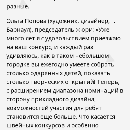
разные.
Ольга Попова (художник, дизайнер, г.
Барнаул), председатель жюри: «Уже
много лет я с удовольствием приезжаю
на ваш конкурс, и каждый раз
удивляюсь, как в таком небольшом
городке вы ежегодно умеете собрать
столько одаренных детей, показать
столько творческих открытий! Теперь,
с расширением диапазона номинаций в
сторону прикладного дизайна,
возможностей участия для ребят
становится еще больше. Что касается
швейных конкурсов и особенно