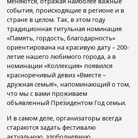
меняются, отражая наиболее важные
события, происходящие в регионе и в
стране в целом. Так, в этом году
традиционная титульная номинация
«Память, гордость, благодарность»
ориентирована на красивую дату – 200-
летие нашего любимого города, а в
номинации «Коллекция» появился
красноречивый девиз «Вместе –
дружная семья!», напоминающий о том,
что мы с вами проживаем
объявленный Президентом Год семьи.
И в самом деле, организаторы всегда
стараются задать фестивалю
актуальную, злободневную