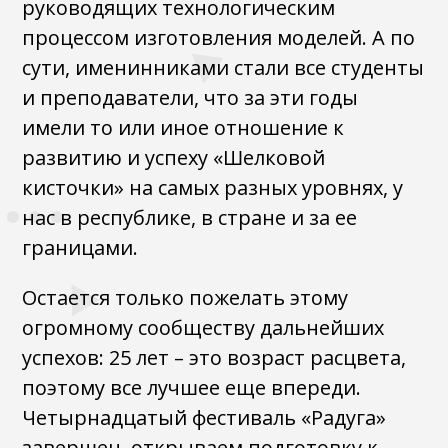
руководящих технологическим
процессом изготовления моделей. А по
сути, именинниками стали все студенты
и преподаватели, что за эти годы
имели то или иное отношение к
развитию и успеху «Шелковой
кисточки» на самых разных уровнях, у
нас в республике, в стране и за ее
границами.
Остается только пожелать этому
огромному сообществу дальнейших
успехов: 25 лет – это возраст расцвета,
поэтому все лучшее еще впереди.
Четырнадцатый фестиваль «Радуга»
завершен, открываем подготовку к