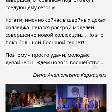
следующему сезону!
Кстати, именно сейчас в швейных цехах
колледжа начался раскрой моделей
совершенно новой коллекции.… Но это
пока большой-большой секрет!
Поэтому – просто удачи, молодые
дизайнеры! Ждем нового волшебства…
Елена Анатольевна Кармацких