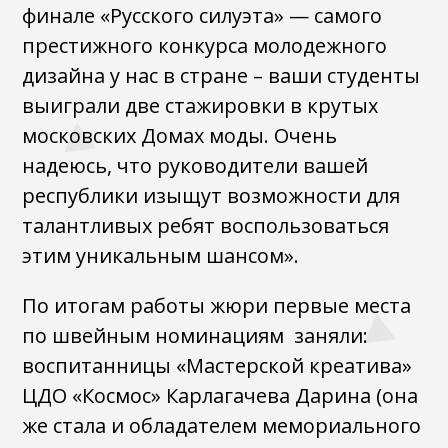
финале «Русского силуэта» — самого
престижного конкурса молодежного
дизайна у нас в стране – ваши студенты
выиграли две стажировки в крутых
московских Домах моды. Очень
надеюсь, что руководители вашей
республики изыщут возможности для
талантливых ребят воспользоваться
этим уникальным шансом».
По итогам работы жюри первые места
по швейным номинациям заняли:
воспитанницы «Мастерской креатива»
ЦДО «Космос» Карлагачева Дарина (она
же стала и обладателем мемориального