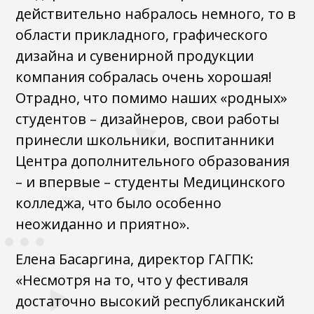
действительно набралось немного, то в
области прикладного, графического
дизайна и сувенирной продукции
компания собралась очень хорошая!
Отрадно, что помимо наших «родных»
студентов – дизайнеров, свои работы
принесли школьники, воспитанники
Центра дополнительного образования
– и впервые – студенты Медицинского
колледжа, что было особенно
неожиданно и приятно».
Елена Басаргина, директор ГАГПК:
«Несмотря на то, что у фестиваля
достаточно высокий республиканский