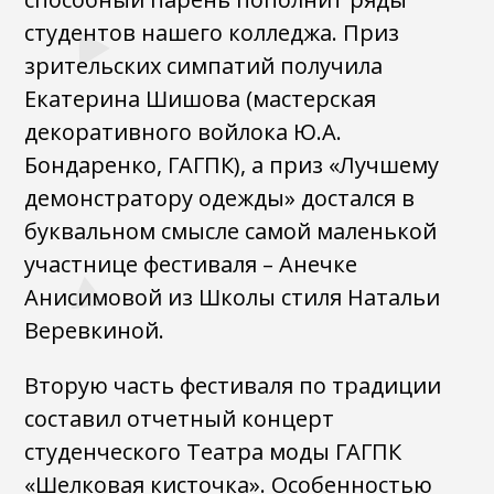
студентов нашего колледжа. Приз
зрительских симпатий получила
Екатерина Шишова (мастерская
декоративного войлока Ю.А.
Бондаренко, ГАГПК), а приз «Лучшему
демонстратору одежды» достался в
буквальном смысле самой маленькой
участнице фестиваля – Анечке
Анисимовой из Школы стиля Натальи
Веревкиной.
Вторую часть фестиваля по традиции
составил отчетный концерт
студенческого Театра моды ГАГПК
«Шелковая кисточка». Особенностью