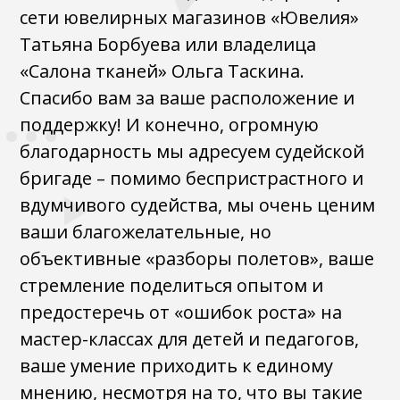
сети ювелирных магазинов «Ювелия»
Татьяна Борбуева или владелица
«Салона тканей» Ольга Таскина.
Спасибо вам за ваше расположение и
поддержку! И конечно, огромную
благодарность мы адресуем судейской
бригаде – помимо беспристрастного и
вдумчивого судейства, мы очень ценим
ваши благожелательные, но
объективные «разборы полетов», ваше
стремление поделиться опытом и
предостеречь от «ошибок роста» на
мастер-классах для детей и педагогов,
ваше умение приходить к единому
мнению, несмотря на то, что вы такие