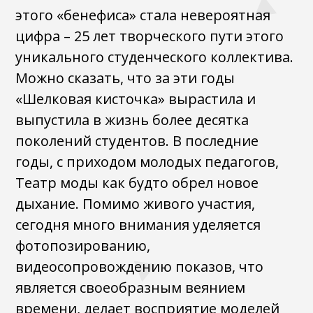
этого «бенефиса» стала невероятная
цифра – 25 лет творческого пути этого
уникального студенческого коллектива.
Можно сказать, что за эти годы
«Шелковая кисточка» вырастила и
выпустила в жизнь более десятка
поколений студентов. В последние
годы, с приходом молодых педагогов,
Театр моды как будто обрел новое
дыхание. Помимо живого участия,
сегодня много внимания уделяется
фотопозированию,
видеосопровождению показов, что
является своеобразным веянием
времени, делает восприятие моделей