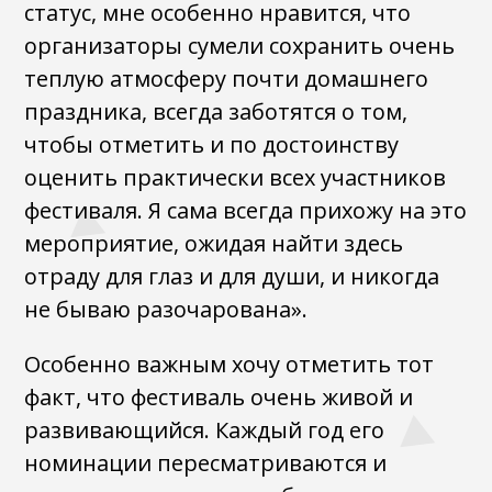
статус, мне особенно нравится, что
организаторы сумели сохранить очень
теплую атмосферу почти домашнего
праздника, всегда заботятся о том,
чтобы отметить и по достоинству
оценить практически всех участников
фестиваля. Я сама всегда прихожу на это
мероприятие, ожидая найти здесь
отраду для глаз и для души, и никогда
не бываю разочарована».
Особенно важным хочу отметить тот
факт, что фестиваль очень живой и
развивающийся. Каждый год его
номинации пересматриваются и