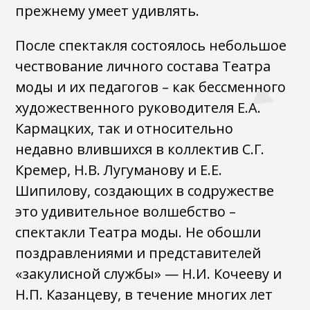
прежнему умеет удивлять.
После спектакля состоялось небольшое
чествование личного состава Театра
моды и их педагогов – как бессменного
художественного руководителя Е.А.
Кармацких, так и относительно
недавно влившихся в коллектив С.Г.
Кремер, Н.В. Лугуманову и Е.Е.
Шипилову, создающих в содружестве
это удивительное волшебство –
спектакли Театра моды. Не обошли
поздравлениями и представителей
«закулисной службы» — Н.И. Кочееву и
Н.П. Казанцеву, в течение многих лет