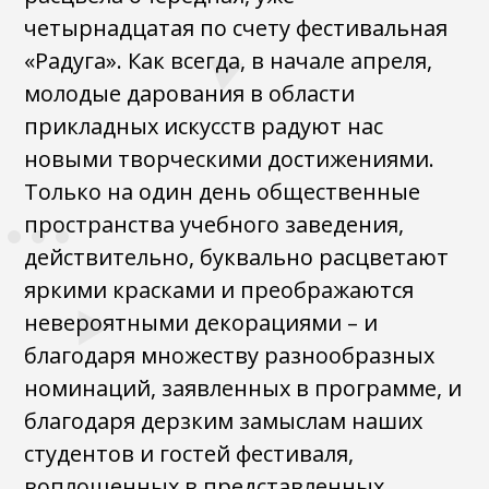
четырнадцатая по счету фестивальная
«Радуга». Как всегда, в начале апреля,
молодые дарования в области
прикладных искусств радуют нас
новыми творческими достижениями.
Только на один день общественные
пространства учебного заведения,
действительно, буквально расцветают
яркими красками и преображаются
невероятными декорациями – и
благодаря множеству разнообразных
номинаций, заявленных в программе, и
благодаря дерзким замыслам наших
студентов и гостей фестиваля,
воплощенных в представленных