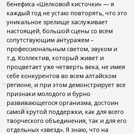
бенефиса «Шелковой кисточки» — я
каждый год не устаю повторять, что это
уникальное зрелище заслуживает
настоящей, большой сцены со всем
сопутствующим антуражем –
профессиональным светом, звуком и
т.д. Коллектив, который живет и
процветает уже четверть века, не имея
себе конкурентов во всем алтайском
регионе, и при этом демонстрирует все
признаки молодого и бурно
развивающегося организма, достоин
самой крутой поддержки, как для всего
творческого объединения, так и для его
отдельных «звезд». Я знаю, что на