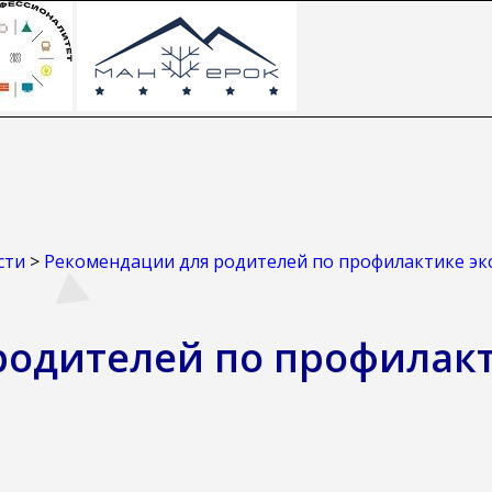
сти
>
Рекомендации для родителей по профилактике эк
родителей по профилакт