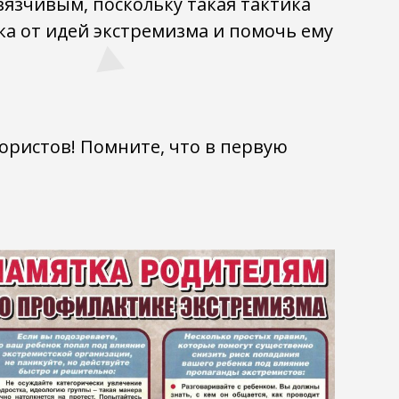
язчивым, поскольку такая тактика
ка от идей экстремизма и помочь ему
ористов! Помните, что в первую