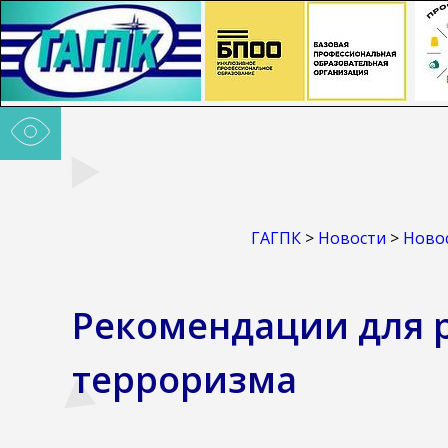
ГАГПК
>
Новости
>
Ново
Рекомендации для 
терроризма