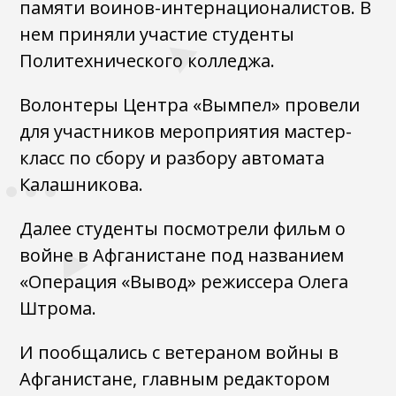
памяти воинов-интернационалистов. В
нем приняли участие студенты
Политехнического колледжа.
Волонтеры Центра «Вымпел» провели
для участников мероприятия мастер-
класс по сбору и разбору автомата
Калашникова.
Далее студенты посмотрели фильм о
войне в Афганистане под названием
«Операция «Вывод» режиссера Олега
Штрома.
И пообщались с ветераном войны в
Афганистане, главным редактором