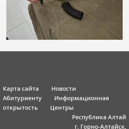
Карта сайта
Новости
Абитуриенту
Информационная
открытость
Центры
Республика Алтай
г. Горно-Алтайск,