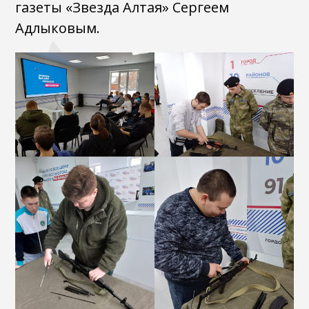
газеты «Звезда Алтая» Сергеем
Адлыковым.