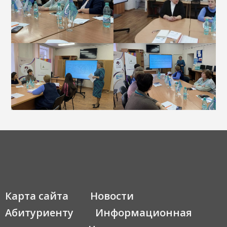
Карта сайта
Новости
Абитуриенту
Информационная