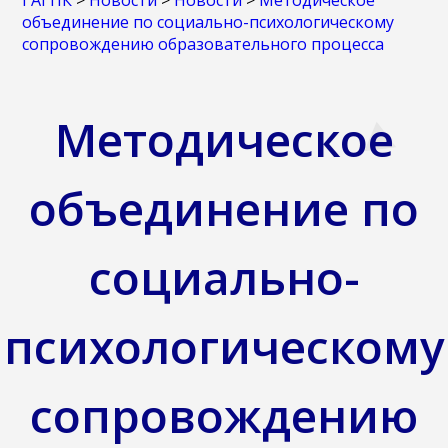
ГАГПК
>
Новости
>
Новости
>
Методическое
объединение по социально-психологическому
сопровождению образовательного процесса
Методическое
объединение по
социально-
психологическому
сопровождению