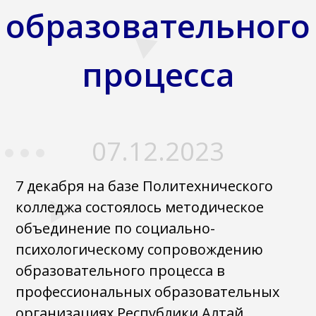
образовательного
процесса
07.12.2023
7 декабря на базе Политехнического
колледжа состоялось методическое
объединение по социально-
психологическому сопровождению
образовательного процесса в
профессиональных образовательных
организациях Республики Алтай.