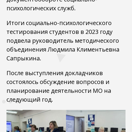
психологических служб.
Итоги социально-психологического
тестирования студентов в 2023 году
подвела руководитель методического
объединения Людмила Климентьевна
Сапрыкина.
После выступления докладчиков
состоялось обсуждение вопросов и
планирование деятельности МО на
следующий год.