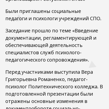
Были приглашены социальные
педагоги и психологи учреждений СПО.
Заседание прошло по теме «Введение
документации, регламентирующей и
обеспечивающей деятельность
специалистов служб психолого-
педагогического сопровождения».
Перед участниками выступила Вера
Григорьевна Романенко, педагог-
психолог Политехнического колледжа. В
подготовленной презентации были
отражены основные изменения в
документообороте социально-