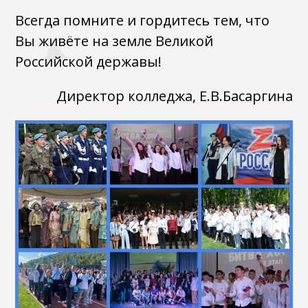
Всегда помните и гордитесь тем, что
Вы живёте на земле Великой
Российской державы!
Директор колледжа, Е.В.Басаргина