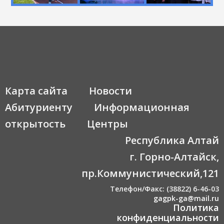
Карта сайта
Новости
Абитуриенту
Информационная
открытость
Центры
Республика Алтай
г. Горно-Алтайск,
пр.Коммунистический,121
Телефон/Факс: (38822) 6-46-03
gagpk-ga@mail.ru
Политика
конфиденциальности