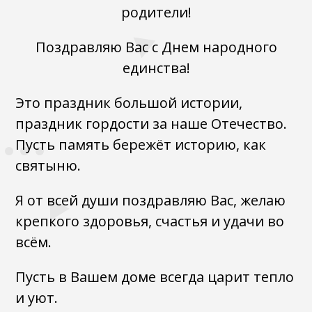
родители!
Поздравляю Вас с Днем народного
единства!
Это праздник большой истории,
праздник гордости за наше Отечество.
Пусть память бережёт историю, как
святыню.
Я от всей души поздравляю Вас, желаю
крепкого здоровья, счастья и удачи во
всём.
Пусть в Вашем доме всегда царит тепло
и уют.