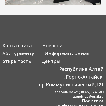
Карта сайта
Новости
Абитуриенту
Информационная
открытость
Центры
Республика Алтай
г. Горно-Алтайск,
пр.Коммунистический,121
Телефон/Факс: (38822) 6-46-03
gagpk-ga@mail.ru
Политика
конфиденциальности