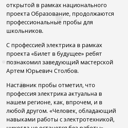
открытой в рамках национального
проекта Образование, продолжаются
профессиональные пробы для
школьников.
С профессией электрика в рамках
проекта «Билет в будущее» ребят
познакомил заведующий мастерской
Артем Юрьевич Столбов.
Наставник пробы отметил, что
профессия электрика актуальна в
нашем регионе, как, впрочем, и в
любой другом. «Человек, обладающий
навыками работы с электротехникой,
никогда не останется без работы», —