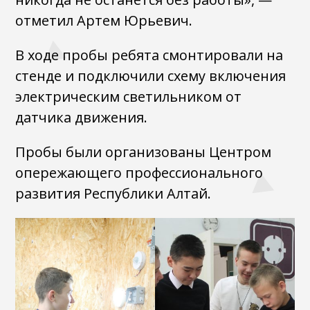
отметил Артем Юрьевич.
В ходе пробы ребята смонтировали на
стенде и подключили схему включения
электрическим светильником от
датчика движения.
Пробы были организованы Центром
опережающего профессионального
развития Республики Алтай.