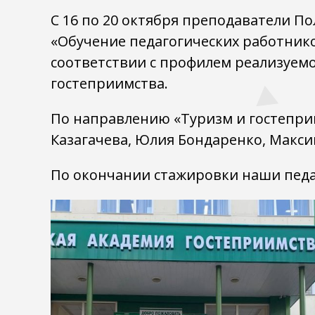
С 16 по 20 октября преподаватели 
«Обучение педагогических работник
соответствии с профилем реализуем
гостеприимства.
По направлению «Туризм и гостепри
Казагачева, Юлия Бондаренко, Макси
По окончании стажировки наши педа