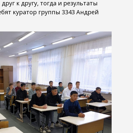
друг к другу, тогда и результаты
ебят куратор группы 3343 Андрей