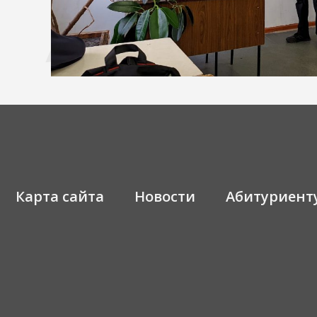
Карта сайта
Новости
Абитуриент