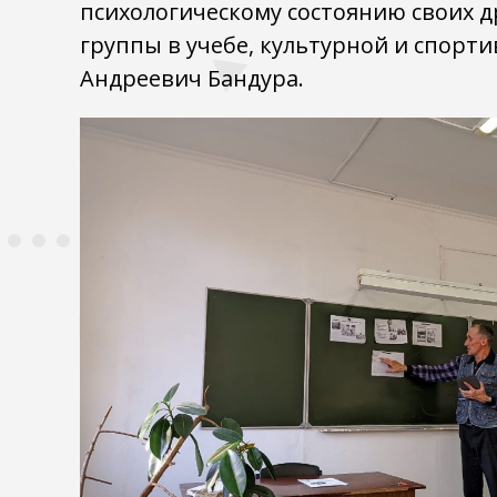
психологическому состоянию своих др
группы в учебе, культурной и спорт
Андреевич Бандура.