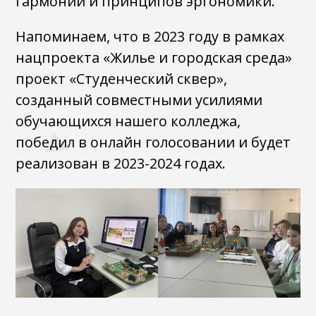
гармонии и принципов эргономики.
Напоминаем, что в 2023 году в рамках
нацпроекта «Жилье и городская среда»
проект «Студенческий сквер»,
созданный совместными усилиями
обучающихся нашего колледжа,
победил в онлайн голосовании и будет
реализован в 2023-2024 годах.