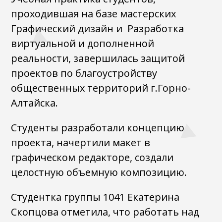
проходившая на базе мастерских
Графический дизайн и Разработка
виртуальной и дополненной
реальности, завершилась защитой
проектов по благоустройству
общественных территорий г.Горно-
Алтайска.
Студенты разработали концепцию
проекта, начертили макет в
графическом редакторе, создали
целостную объемную композицию.
Студентка группы 1041 Екатерина
Скопцова отметила, что работать над