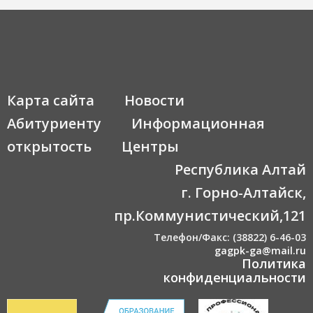
Карта сайта
Новости
Абитуриенту
Информационная
открытость
Центры
Республика Алтай
г. Горно-Алтайск,
пр.Коммунистический,121
Телефон/Факс: (38822) 6-46-03
gagpk-ga@mail.ru
Политика
конфиденциальности