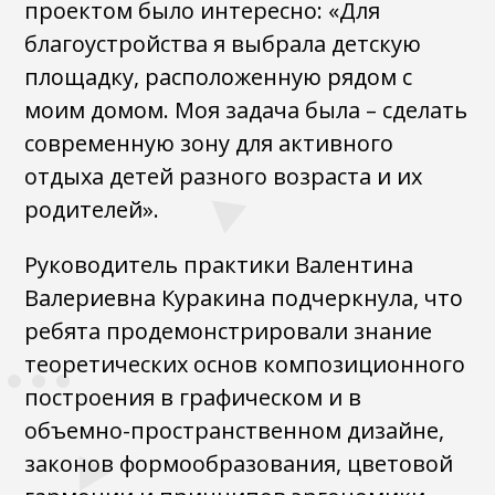
проектом было интересно: «Для
благоустройства я выбрала детскую
площадку, расположенную рядом с
моим домом. Моя задача была – сделать
современную зону для активного
отдыха детей разного возраста и их
родителей».
Руководитель практики Валентина
Валериевна Куракина подчеркнула, что
ребята продемонстрировали знание
теоретических основ композиционного
построения в графическом и в
объемно-пространственном дизайне,
законов формообразования, цветовой