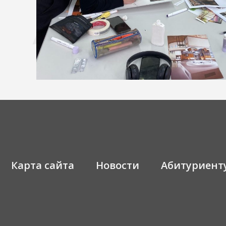
Карта сайта
Новости
Абитуриент