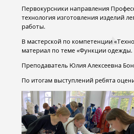
Первокурсники направления Професс
технология изготовления изделий ле
работы.
В мастерской по компетенции «Техн
материал по теме «Функции одежды. 
Преподаватель Юлия Алексеевна Бонд
По итогам выступлений ребята оцени