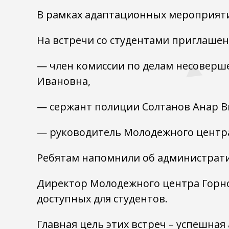
В рамках адаптационных мероприяти
На встречи со студентами приглашен
— член комиссии по делам несоверш
Ивановна,
— сержант полиции Солтанов Анар В
— руководитель Молодежного центра
Ребятам напомнили об администрати
Директор Молодежного центра Горно-А
доступных для студентов.
Главная цель этих встреч – успешная