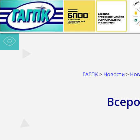
ГАГПК
>
Новости
>
Нов
Всеро