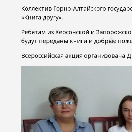
Коллектив Горно-Алтайского государ
«Книга другу».
Ребятам из Херсонской и Запорожско
будут переданы книги и добрые поже
Всероссийская акция организована 