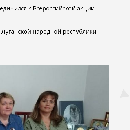
единился к Всероссийской акции
и Луганской народной республики