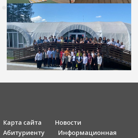
Карта сайта
Новости
Абитуриенту
Информационная