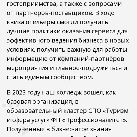
гостеприимства, а также с вопросами
от партнёров-поставщиков. В ходе
квиза отельеры смогли получить
лучшие практики оказания сервиса для
эффективного ведения бизнеса в новых
условиях, получить важную для работы
информацию от компаний-партнёров
мероприятия и главное-подружиться и
стать единым сообществом.
В 2023 году наш колледж вошел, как
базовая организация, в
образовательный кластер СПО «Туризм
и сфера услуг» ФП «Профессионалитет».
Полученные в бизнес-игре знания