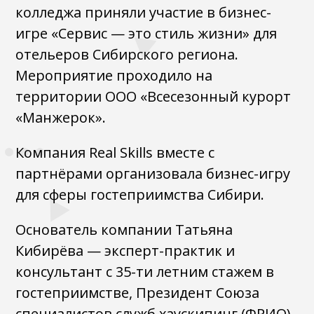
колледжа приняли участие в бизнес-
игре «Сервис — это стиль жизни» для
отельеров Сибирского региона.
Мероприятие проходило на
территории ООО «Всесезонный курорт
«Манжерок».
Компания Real Skills вместе с
партнёрами организовала бизнес-игру
для сферы гостеприимства Сибири.
Основатель компании Татьяна
Кибирёва — эксперт-практик и
консультант с 35-ти летним стажем в
гостеприимстве, Президент Союза
специалистов служб хаускипинг (ФРИО)