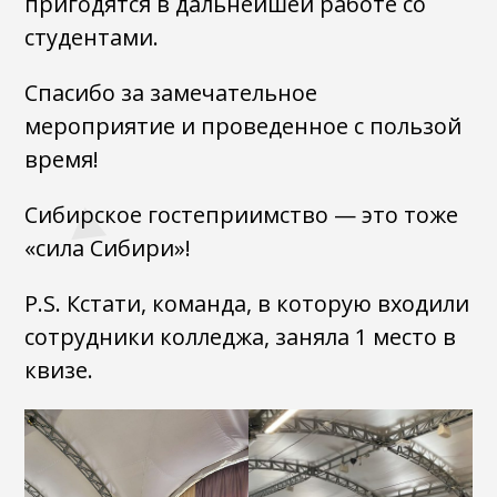
пригодятся в дальнейшей работе со
студентами.
Спасибо за замечательное
мероприятие и проведенное с пользой
время!
Сибирское гостеприимство — это тоже
«сила Сибири»!
P.S. Кстати, команда, в которую входили
сотрудники колледжа, заняла 1 место в
квизе.