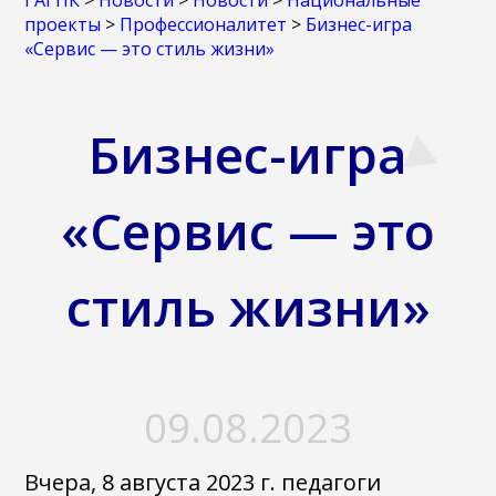
ГАГПК
>
Новости
>
Новости
>
Национальные
проекты
>
Профессионалитет
>
Бизнес-игра
«Сервис — это стиль жизни»
Бизнес-игра
«Сервис — это
стиль жизни»
09.08.2023
Вчера, 8 августа 2023 г. педагоги