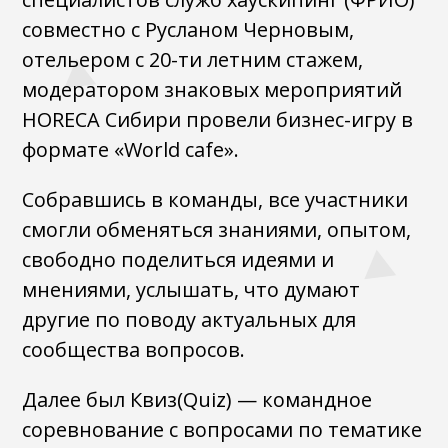
совместно с Русланом Черновым,
отельером c 20-ти летним стажем,
модератором знаковых мероприятий
HORECA Сибири провели бизнес-игру в
формате «World cafe».
Собравшись в команды, все участники
смогли обменяться знаниями, опытом,
свободно поделиться идеями и
мнениями, услышать, что думают
другие по поводу актуальных для
сообщества вопросов.
Далее был Квиз(Quiz) — командное
соревнование с вопросами по тематике