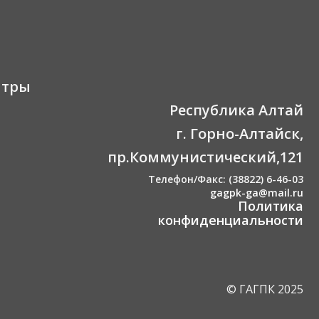
нтры
Республика Алтай
г. Горно-Алтайск,
пр.Коммунистический,121
Телефон/Факс: (38822) 6-46-03
gagpk-ga@mail.ru
Политика
конфиденциальности
© ГАГПК 2025