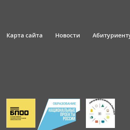
Карта сайта
Новости
Абитуриент