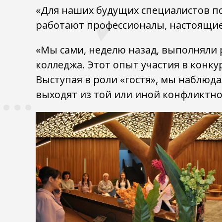
«Для наших будущих специалистов по
работают профессионалы, настоящие 
«Мы сами, неделю назад, выполняли
колледжа. Этот опыт участия в конку
Выступая в роли «гостя», мы наблюд
выходят из той или иной конфликтно