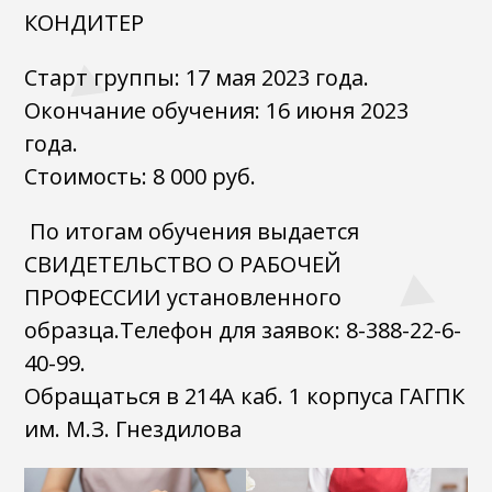
КОНДИТЕР
Старт группы: 17 мая 2023 года.
Окончание обучения: 16 июня 2023
года.
Стоимость: 8 000 руб.
По итогам обучения выдается
СВИДЕТЕЛЬСТВО О РАБОЧЕЙ
ПРОФЕССИИ установленного
образца.Телефон для заявок: 8-388-22-6-
40-99.
Обращаться в 214А каб. 1 корпуса ГАГПК
им. М.З. Гнездилова