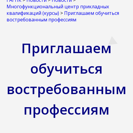
ГАГПК
>
Новости
>
Новости
>
Многофункциональный центр прикладных
квалификаций (курсы)
>
Приглашаем обучиться
востребованным профессиям
Приглашаем
обучиться
востребованным
профессиям