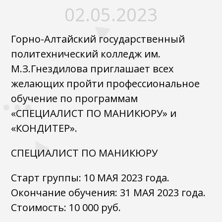
02.05.2023
Горно-Алтайский государственный
политехнический колледж им.
М.З.Гнездилова приглашает всех
желающих пройти профессиональное
обучение по программам
«СПЕЦИАЛИСТ ПО МАНИКЮРУ» и
«КОНДИТЕР».
СПЕЦИАЛИСТ ПО МАНИКЮРУ
Старт группы: 10 МАЯ 2023 года.
Окончание обучения: 31 МАЯ 2023 года.
Стоимость: 10 000 руб.