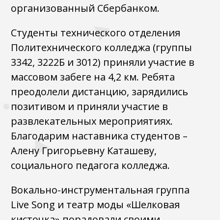
организованный Сбербанком.
Студенты технического отделения
Политехнического колледжа (группы
3342, 3222Б и 3012) приняли участие в
массовом забеге на 4,2 км. Ребята
преодолели дистанцию, зарядились
позитивом и приняли участие в
развлекательных мероприятиях.
Благодарим наставника студентов –
Алену Григорьевну Каташеву,
социального педагога колледжа.
Вокально-инструментальная группа
Live Song и театр моды «Шелковая
кисточка» порадовали своими