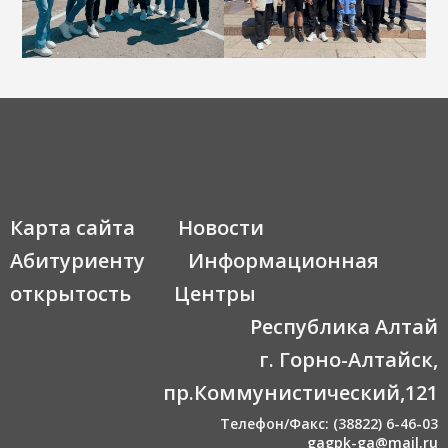
Карта сайта
Новости
Абитуриенту
Информационная
открытость
Центры
Республика Алтай
г. Горно-Алтайск,
пр.Коммунистический,121
Телефон/Факс: (38822) 6-46-03
gagpk-ga@mail.ru