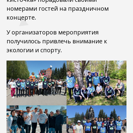
номерами гостей на праздничном
концерте.
У организаторов мероприятия
получилось привлечь внимание к
экологии и спорту.