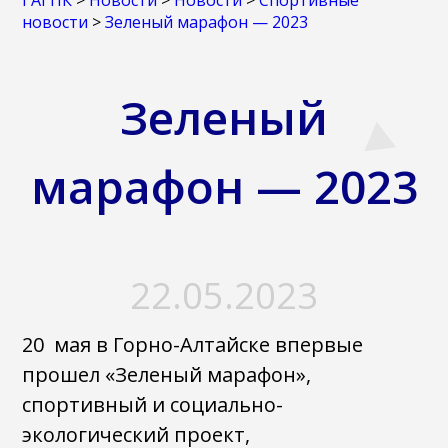
ГАГПК
>
Новости
>
Новости
>
Спортивные
новости
>
Зеленый марафон — 2023
Зеленый
марафон — 2023
22.05.2023
20 мая в Горно-Алтайске впервые
прошел «Зеленый марафон»,
спортивный и социально-
экологический проект,