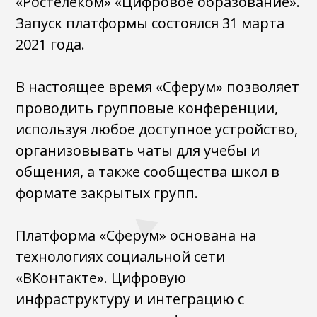
«Ростелеком» «Цифровое образование».
Запуск платформы состоялся 31 марта
2021 года.
В настоящее время «Сферум» позволяет
проводить групповые конференции,
используя любое доступное устройство,
организовывать чаты для учебы и
общения, а также сообщества школ в
формате закрытых групп.
Платформа «Сферум» основана на
технологиях социальной сети
«ВКонтакте». Цифровую
инфраструктуру и интеграцию с