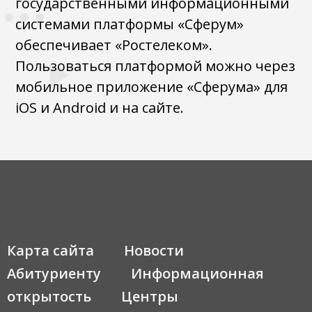
государственными информационными
системами платформы «Сферум»
обеспечивает «Ростелеком».
Пользоваться платформой можно через
мобильное приложение «Сферума» для
iOS и Android и на сайте.
Карта сайта
Новости
Абитуриенту
Информационная
открытость
Центры