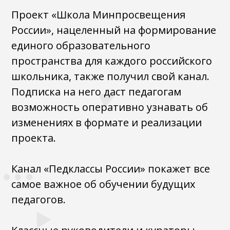
Проект «Школа Минпросвещения
России», нацеленный на формирование
единого образовательного
пространства для каждого российского
школьника, также получил свой канал.
Подписка на него даст педагогам
возможность оперативно узнавать об
изменениях в формате и реализации
проекта.
Канал «Педклассы России» покажет все
самое важное об обучении будущих
педагогов.