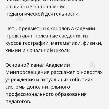
различные направления
педагогической деятельности.
Пять предметных каналов Академии
представят полезные сведения из
курсов географии, математики, физики,
химии и начальной школы.
Основной канал Академии
Минпросвещения расскажет о новостях
учреждения и актуальных событиях
системы дополнительного
профессионального образования
педагогов.