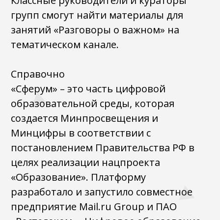
Классные руководители и кураторы
групп смогут найти материалы для
занятий «Разговоры о важном» на
тематическом канале.
Справочно
«Сферум» – это часть цифровой
образовательной среды, которая
создается Минпросвещения и
Минцифры в соответствии с
постановлением Правительства РФ в
целях реализации нацпроекта
«Образование». Платформу
разработало и запустило совместное
предприятие Mail.ru Group и ПАО