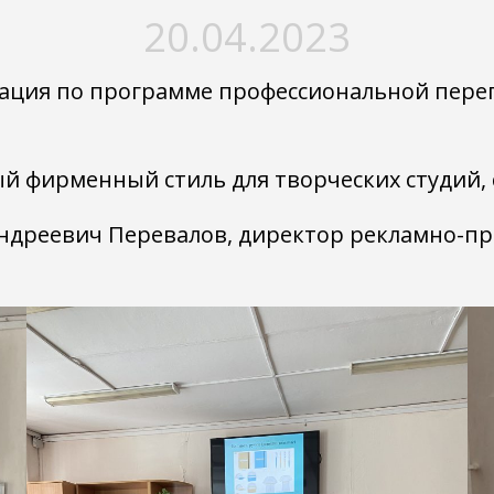
20.04.2023
стация по программе профессиональной пере
 фирменный стиль для творческих студий, 
Андреевич Перевалов, директор рекламно-п