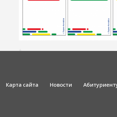
Карта сайта
Новости
Абитуриент