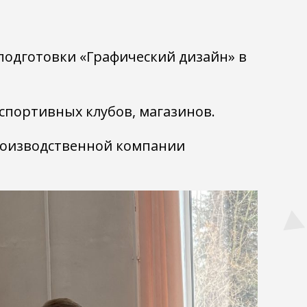
подготовки «Графический дизайн» в
спортивных клубов, магазинов.
роизводственной компании