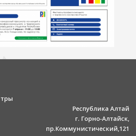
нтры
Республика Алтай
г. Горно-Алтайск,
пр.Коммунистический,121