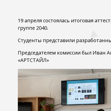
19 апреля состоялась итоговая атте
группе 2040.
Студенты представили разработанный
Председателем комиссии был Иван 
«АРТСТАЙЛ»