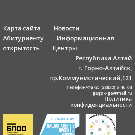
Карта сайта
Новости
Абитуриенту
Информационная
открытость
Центры
Республика Алтай
г. Горно-Алтайск,
пр.Коммунистический,121
Телефон/Факс: (38822) 6-46-03
gagpk-ga@mail.ru
Политика
конфиденциальности