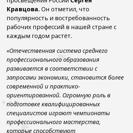
просвещения России
Сергея
Кравцова.
Он отметил, что
популярность и востребованность
рабочих профессий в нашей стране с
каждым годом растёт.
«Отечественная система среднего
профессионального образования
развивается в соответствии с
запросами экономики, становится более
современной и практико-
ориентированной. Огромную роль в
подготовке квалифицированных
специалистов играют чемпионаты
профессионального мастерства,
которые способствуют