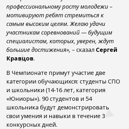
профессиональному росту молодежи –
мотивируют ребят стремиться к
самым высоким целям. Желаю удачи
участникам соревнований — будущим
специалистам, которых, уверен, ждут
большие достижения», –
сказал
Сергей
Кравцов
.
В Чемпионате примут участие две
категории обучающихся: студенты СПО
и школьники (14-16 лет, категория
«Юниоры»). 90 студентов и 54
школьника будут демонстрировать
свои умения и навыки в течение 3
конкурсных дней.