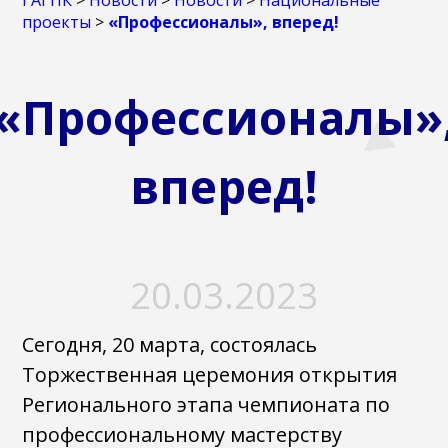
ГАГПК
>
Новости
>
Новости
>
Национальные
проекты
>
«Профессионалы», вперед!
«Профессионалы»
вперед!
20.03.2023
Сегодня, 20 марта, состоялась
Торжественная церемония открытия
Регионального этапа чемпионата по
профессиональному мастерству