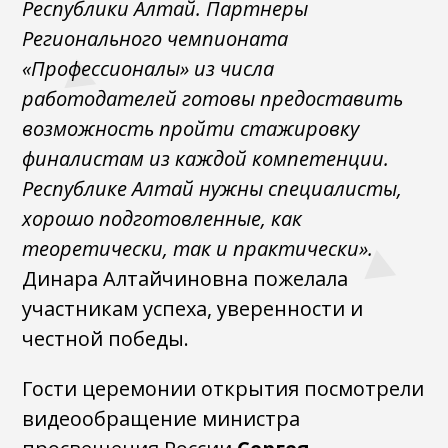
Республики Алтай. Партнеры
Регионального чемпионата
«Профессионалы» из числа
работодателей готовы предоставить
возможность пройти стажировку
финалистам из каждой компетенции.
Республике Алтай нужны специалисты,
хорошо подготовленные, как
теоретически, так и практически».
Динара Алтайчиновна пожелала
участникам успеха, уверенности и
честной победы.
Гости церемонии открытия посмотрели
видеообращение министра