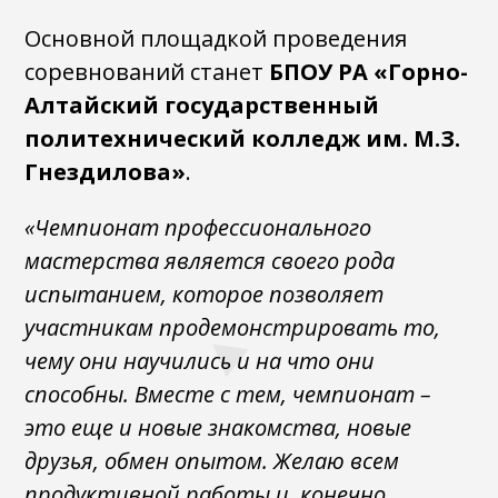
Основной площадкой проведения
соревнований станет
БПОУ РА «Горно-
Алтайский государственный
политехнический колледж им. М.З.
Гнездилова»
.
«Чемпионат профессионального
мастерства является своего рода
испытанием, которое позволяет
участникам продемонстрировать то,
чему они научились и на что они
способны. Вместе с тем, чемпионат –
это еще и новые знакомства, новые
друзья, обмен опытом. Желаю всем
продуктивной работы и, конечно,