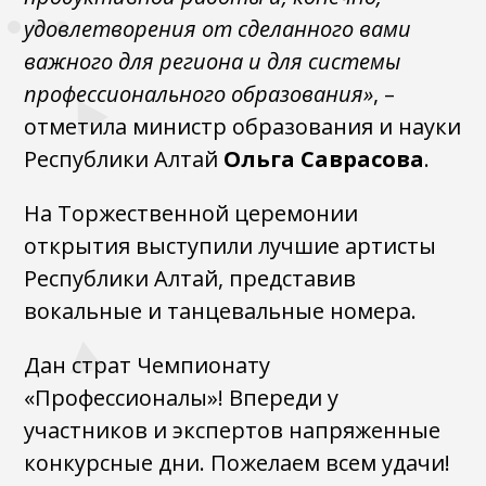
удовлетворения от сделанного вами
важного для региона и для системы
профессионального образования»
, –
отметила министр образования и науки
Республики Алтай
Ольга Саврасова
.
На Торжественной церемонии
открытия выступили лучшие артисты
Республики Алтай, представив
вокальные и танцевальные номера.
Дан страт Чемпионату
«Профессионалы»! Впереди у
участников и экспертов напряженные
конкурсные дни. Пожелаем всем удачи!