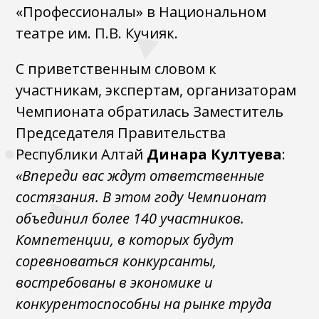
«Профессионалы» в Национальном
театре им. П.В. Кучияк.
С приветственным словом к
участникам, экспертам, организаторам
Чемпионата обратилась Заместитель
Председателя Правительства
Республики Алтай
Динара Култуева
:
«Впереди вас ждут ответственные
состязания. В этом году Чемпионат
объединил более 140 участников.
Компетенции, в которых будут
соревноваться конкурсанты,
востребованы в экономике и
конкурентоспособны на рынке труда