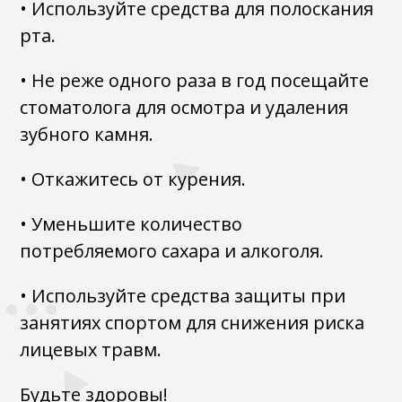
• Используйте средства для полоскания
рта.
• Не реже одного раза в год посещайте
стоматолога для осмотра и удаления
зубного камня.
• Откажитесь от курения.
• Уменьшите количество
потребляемого сахара и алкоголя.
• Используйте средства защиты при
занятиях спортом для снижения риска
лицевых травм.
Будьте здоровы!