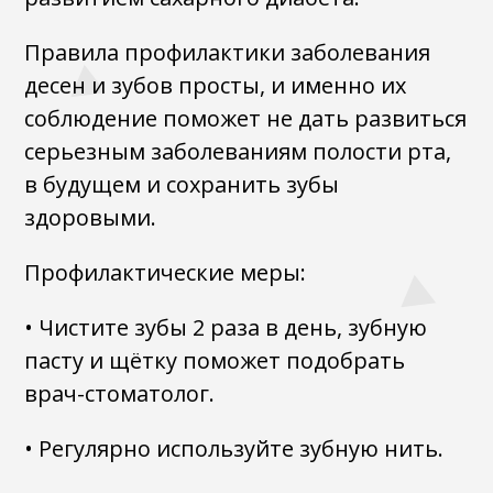
Правила профилактики заболевания
десен и зубов просты, и именно их
соблюдение поможет не дать развиться
серьезным заболеваниям полости рта,
в будущем и сохранить зубы
здоровыми.
Профилактические меры:
• Чистите зубы 2 раза в день, зубную
пасту и щётку поможет подобрать
врач-стоматолог.
• Регулярно используйте зубную нить.