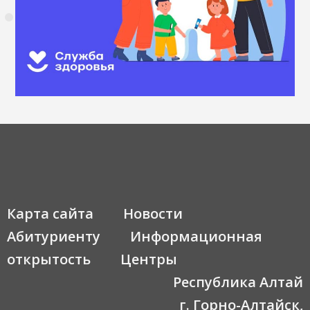
Карта сайта
Новости
Абитуриенту
Информационная
открытость
Центры
Республика Алтай
г. Горно-Алтайск,