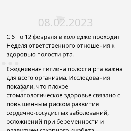
08.02.2023
С 6 по 12 февраля в колледже проходит
Неделя ответственного отношения к
здоровью полости рта.
Ежедневная гигиена полости рта важна
для всего организма. Исследования
показали, что плохое
стоматологическое здоровье связано с
повышенным риском развития
сердечно-сосудистых заболеваний,
осложнений при беременности и
развитием сахарного диабета.