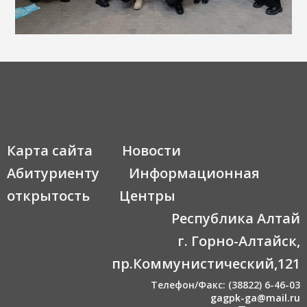
Карта сайта
Новости
Абитуриенту
Информационная
открытость
Центры
Республика Алтай
г. Горно-Алтайск,
пр.Коммунистический,121
Телефон/Факс: (38822) 6-46-03
gagpk-ga@mail.ru