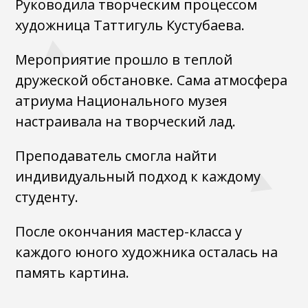
Руководила творческим процессом
художница Таттигуль Кустубаева.
Мероприятие прошло в теплой
дружеской обстановке. Сама атмосфера
атриума Национального музея
настраивала на творческий лад.
Преподаватель смогла найти
индивидуальный подход к каждому
студенту.
После окончания мастер-класса у
каждого юного художника осталась на
память картина.