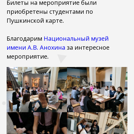
Билеты на мероприятие были
приобретены студентами по
Пушкинской карте.
Благодарим
Национальный музей
имени А.В. Анохина
за интересное
мероприятие.