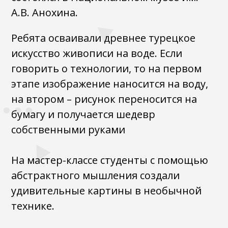
А.В. Анохина.
Ребята осваивали древнее турецкое
искусство живописи на воде. Если
говорить о технологии, то на первом
этапе изображение наносится на воду,
на втором – рисунок переносится на
бумагу и получается шедевр
собственными руками
На мастер-классе студенты с помощью
абстрактного мышления создали
удивительные картины в необычной
технике.