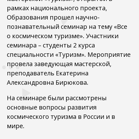
рамках национального проекта,
Образования прошел научно-
познавательный семинар на тему «Все
о космическом туризме». Участники
семинара – студенты 2 курса
специальности «Туризм». Мероприятие
провела заведующая мастерской,
преподаватель Екатерина
Александровна Бирюкова.
На семинаре были рассмотрены
основные вопросы развития
космического туризма в России и в
мире.