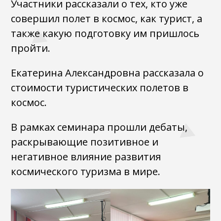
Участники рассказали о тех, кто уже
совершил полет в космос, как турист, а
также какую подготовку им пришлось
пройти.
Екатерина Александровна рассказала о
стоимости туристических полетов в
космос.
В рамках семинара прошли дебаты,
раскрывающие позитивное и
негативное влияние развития
космического туризма в мире.