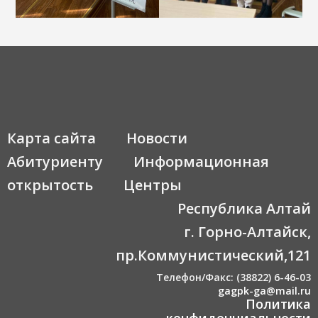
Карта сайта
Новости
Абитуриенту
Информационная
открытость
Центры
Республика Алтай
г. Горно-Алтайск,
пр.Коммунистический,121
Телефон/Факс: (38822) 6-46-03
gagpk-ga@mail.ru
Политика
конфиденциальности