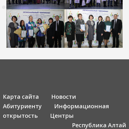
Карта сайта
Новости
Абитуриенту
Информационная
открытость
Центры
Республика Алтай