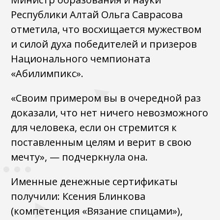
Республики Алтай Ольга Саврасова
отметила, что восхищается мужеством
и силой духа победителей и призеров
Национального чемпионата
«Абилимпикс».
«Своим примером вы в очередной раз
доказали, что нет ничего невозможного
для человека, если он стремится к
поставленным целям и верит в свою
мечту», — подчеркнула она.
Именные денежные сертификаты
получили: Ксения Блинкова
(компетенция «Вязание спицами»),