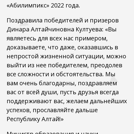
«Абилимпикс» 2022 года.
Поздравила победителей и призеров
Динара Алтайчиновна Култуева: «Вы
являетесь для всех нас примером,
доказываете, что даже, оказавшись в
непростой жизненной ситуации, можно
выйти из нее победителем, преодолев
все сложности и обстоятельства. Мы
вам очень благодарны, поздравляем
вас от всей души, пусть друзья всегда
поддерживают вас, желаем дальнейших
успехов, прославляйте дальше
Республику Алтай!»
Министр образования и науки