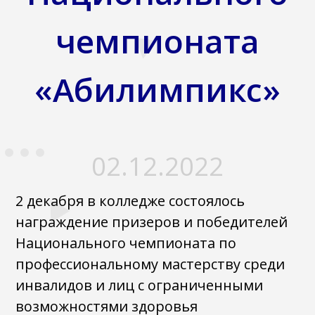
чемпионата
«Абилимпикс»
02.12.2022
2 декабря в колледже состоялось
награждение призеров и победителей
Национального чемпионата по
профессиональному мастерству среди
инвалидов и лиц с ограниченными
возможностями здоровья