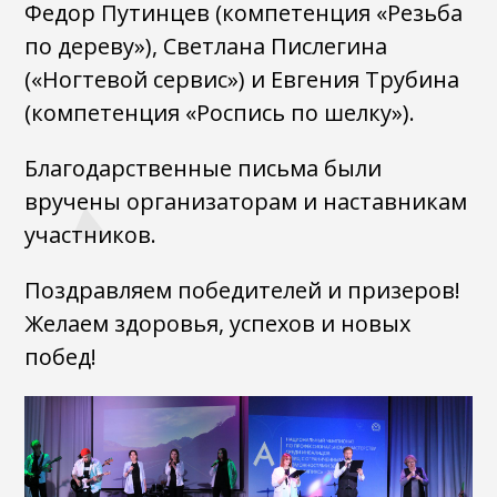
Федор Путинцев (компетенция «Резьба
по дереву»), Светлана Пислегина
(«Ногтевой сервис») и Евгения Трубина
(компетенция «Роспись по шелку»).
Благодарственные письма были
вручены организаторам и наставникам
участников.
Поздравляем победителей и призеров!
Желаем здоровья, успехов и новых
побед!