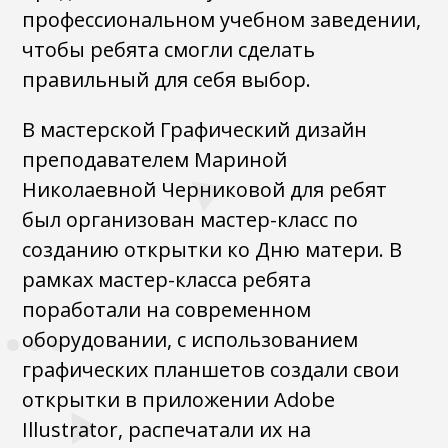
профессиональном учебном заведении,
чтобы ребята смогли сделать
правильный для себя выбор.
В мастерской Графический дизайн
преподавателем Мариной
Николаевной Черниковой для ребят
был организован мастер-класс по
созданию открытки ко Дню матери. В
рамках мастер-класса ребята
поработали на современном
оборудовании, с использованием
графических планшетов создали свои
открытки в приложении Adobe
Illustrator, распечатали их на