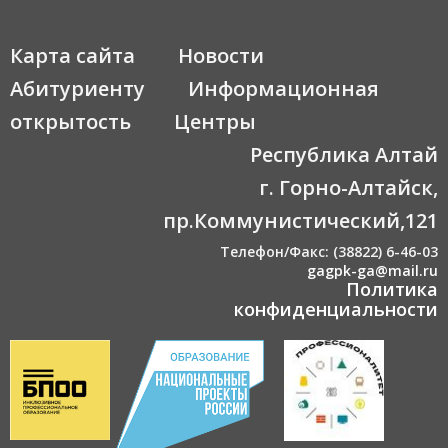
Карта сайта
Новости
Абитуриенту
Информационная
открытость
Центры
Республика Алтай
г. Горно-Алтайск,
пр.Коммунистический,121
Телефон/Факс: (38822) 6-46-03
gagpk-ga@mail.ru
Политика
конфиденциальности