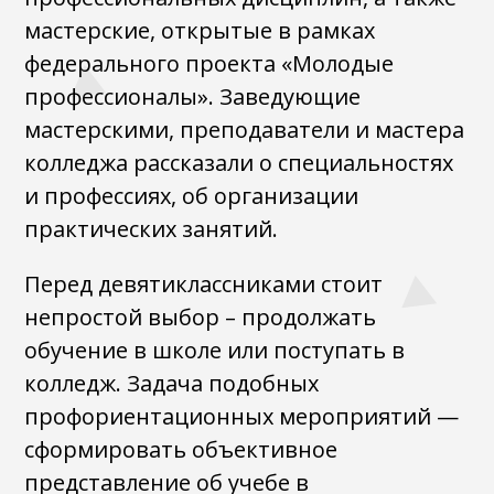
мастерские, открытые в рамках
федерального проекта «Молодые
профессионалы». Заведующие
мастерскими, преподаватели и мастера
колледжа рассказали о специальностях
и профессиях, об организации
практических занятий.
Перед девятиклассниками стоит
непростой выбор – продолжать
обучение в школе или поступать в
колледж. Задача подобных
профориентационных мероприятий —
сформировать объективное
представление об учебе в