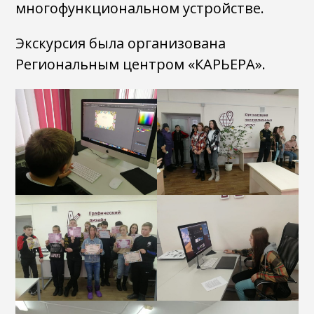
многофункциональном устройстве.
Экскурсия была организована
Региональным центром «КАРЬЕРА».