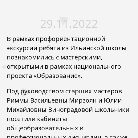
29.11.2022
В рамках профориентационной
экскурсии ребята из Ильинской школы
познакомились с мастерскими,
открытыми в рамках национального
проекта «Образование».
Под руководством старших мастеров
Риммы Васильевны Мирзоян и Юлии
Михайловны Виноградовой школьники
посетили кабинеты
общеобразовательных и
профессиональных дисциплин, а также