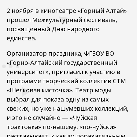
2 ноября в кинотеатре «Горный Алтай»
прошел Межкультурный фестиваль,
посвященный Дню народного
единства.
Организатор праздника, ФГБОУ ВО
«Горно-Алтайский государственный
университет», пригласил к участию в
программе творческий коллектив СТМ
«Шелковая кисточка». Театр моды
выбрал для показа одну из самых
свежих, но уже нашумевших коллекций,
и это не случайно — «Чуйская
трактовка» по-нашему, «по-чуйски»
рассказывает, к каким поразительным