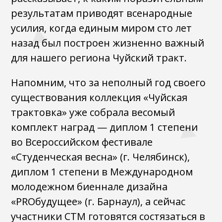
результатам приводят всенародные
усилия, когда единым миром сто лет
назад был построен жизненно важный
для нашего региона Чуйский тракт.
Напомним, что за неполный год своего
существования коллекция «Чуйская
трактовка» уже собрала весомый
комплект наград — диплом 1 степени
во Всероссийском фестивале
«Студенческая весна» (г. Челябинск),
диплом 1 степени в Международном
молодежном биеннале дизайна
«PROбудущее» (г. Барнаул), а сейчас
участники СТМ готовятся состязаться в