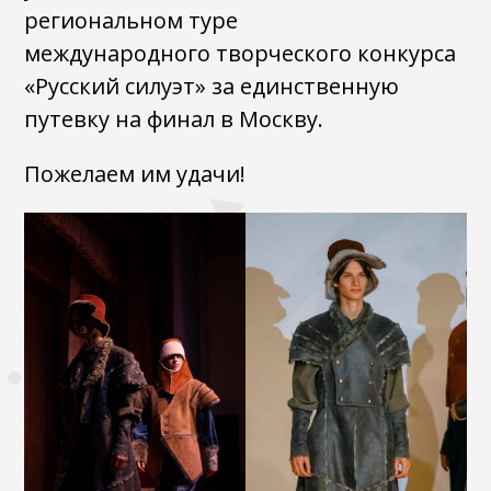
региональном туре
международного творческого конкурса
«Русский силуэт» за единственную
путевку на финал в Москву.
Пожелаем им удачи!