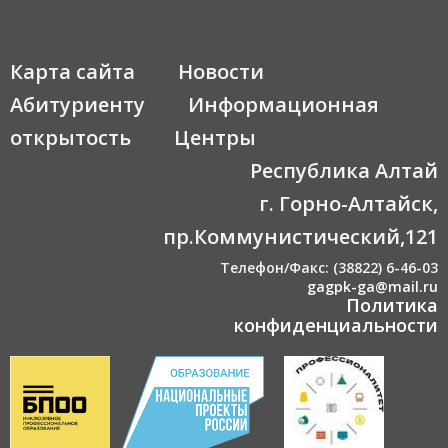
Карта сайта
Новости
Абитуриенту
Информационная
открытость
Центры
Республика Алтай
г. Горно-Алтайск,
пр.Коммунистический,121
Телефон/Факс: (38822) 6-46-03
gagpk-ga@mail.ru
Политика
конфиденциальности