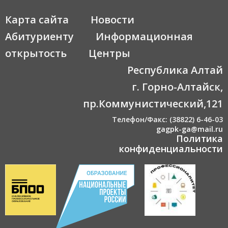
Карта сайта
Новости
Абитуриенту
Информационная
открытость
Центры
Республика Алтай
г. Горно-Алтайск,
пр.Коммунистический,121
Телефон/Факс: (38822) 6-46-03
gagpk-ga@mail.ru
Политика
конфиденциальности