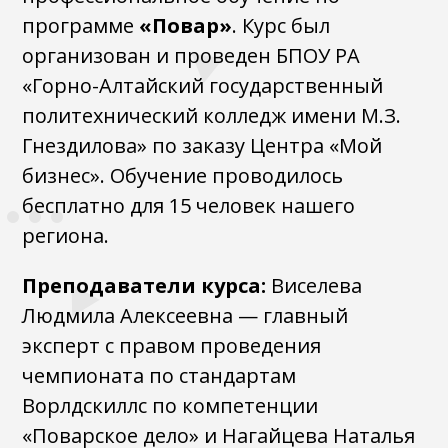
программе
«Повар»
. Курс был
организован и проведен БПОУ РА
«Горно-Алтайский государственный
политехнический колледж имени М.З.
Гнездилова» по заказу Центра «Мой
бизнес». Обучение проводилось
бесплатно для 15 человек нашего
региона.
Преподаватели курса:
Виселева
Людмила Алексеевна — главный
эксперт с правом проведения
чемпионата по стандартам
Ворлдскиллс по компетенции
«Поварское дело» и Нагайцева Наталья