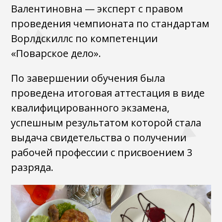
Валентиновна — эксперт с правом
проведения чемпионата по стандартам
Ворлдскиллс по компетенции
«Поварское дело».
По завершении обучения была
проведена итоговая аттестация в виде
квалифицированного экзамена,
успешным результатом которой стала
выдача свидетельства о получении
рабочей профессии с присвоением 3
разряда.