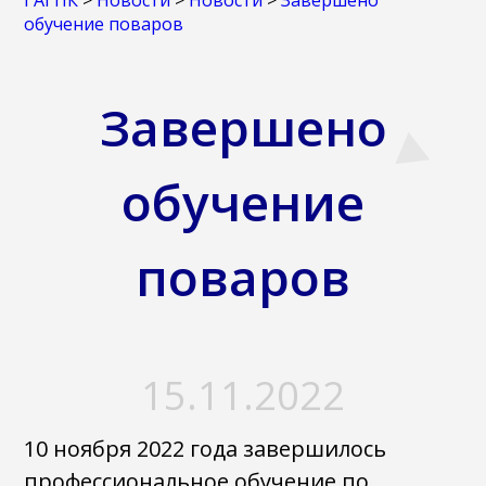
ГАГПК
>
Новости
>
Новости
>
Завершено
обучение поваров
Завершено
обучение
поваров
15.11.2022
10 ноября 2022 года завершилось
профессиональное обучение по