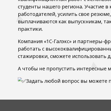
студенты нашего региона. Участие в
работодателей, усилить свое резюме
выплачиваются как выпускникам, так
практики.
Компания «1С-Галэкс» и партнеры-фр
работать с высококвалифицированны
стажировки, сможете использовать д
А чтобы не пропустить интересные 
Задать любой вопрос вы можете по 