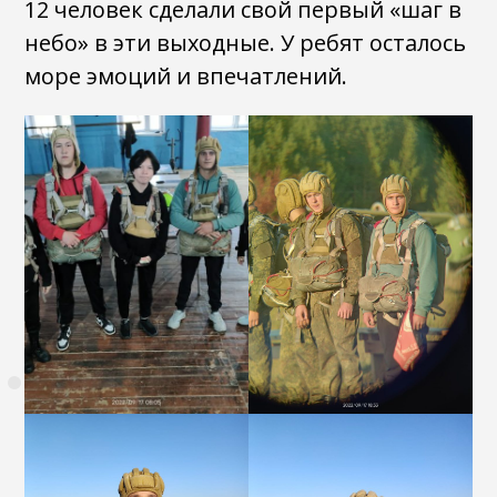
12 человек сделали свой первый «шаг в
небо» в эти выходные. У ребят осталось
море эмоций и впечатлений.