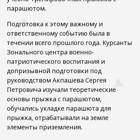
парашютом.
Подготовка к этому важному и
ответственному событию была в
течении всего прошлого года. Курсанты
Зонального центра военно-
патриотического воспитания и
допризывной подготовки под
руководством Акпашева Сергея
Петровича изучали теоретические
основы прыжка с парашютом,
обучались укладке парашюта для
прыжка, отрабатывали на земле
элементы приземления.