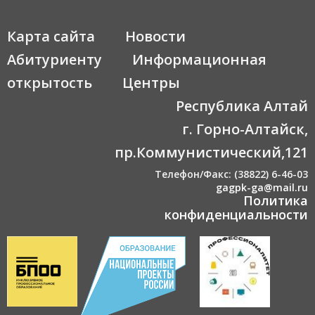
Карта сайта
Новости
Абитуриенту
Информационная
открытость
Центры
Республика Алтай
г. Горно-Алтайск,
пр.Коммунистический,121
Телефон/Факс: (38822) 6-46-03
gagpk-ga@mail.ru
Политика
конфиденциальности