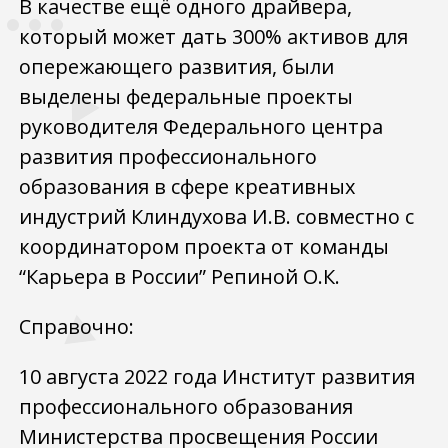
В качестве ещё одного драйвера,
который может дать 300% активов для
опережающего развития, были
выделены федеральные проекты
руководителя Федерального центра
развития профессионального
образования в сфере креативных
индустрий Клиндухова И.В. совместно с
координатором проекта от команды
“Карьера в России” Репиной О.К.
Справочно:
10 августа 2022 года Институт развития
профессионального образования
Министерства просвещения России