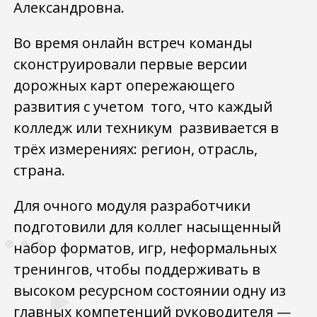
Александровна.
Во время онлайн встреч команды
сконструировали первые версии
дорожных карт опережающего
развития с учетом того, что каждый
колледж или техникум развивается в
трёх измерениях: регион, отрасль,
страна.
Для очного модуля разработчики
подготовили для коллег насыщенный
набор форматов, игр, неформальных
тренингов, чтобы поддерживать в
высоком ресурсном состоянии одну из
главных компетенций руководителя —