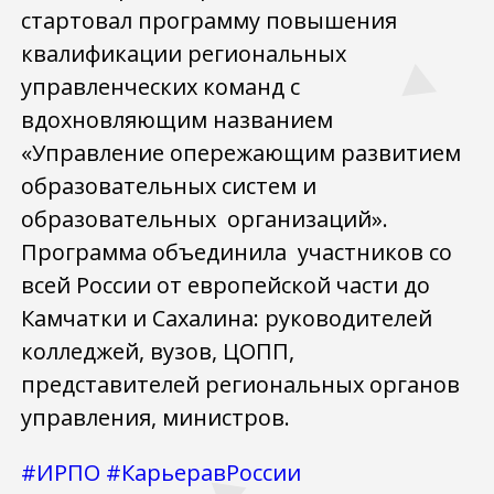
стартовал программу повышения
квалификации региональных
управленческих команд с
вдохновляющим названием
«Управление опережающим развитием
образовательных систем и
образовательных организаций».
Программа объединила участников со
всей России от европейской части до
Камчатки и Сахалина: руководителей
колледжей, вузов, ЦОПП,
представителей региональных органов
управления, министров.
#ИРПО
#КарьеравРоссии