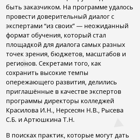
быть заказчиком. На программе удалось
провести доверительный диалог с
экспертами “из своих” — неожиданный
формат обучения, который стал
площадкой для диалога самых разных
точек зрения, бюджетов, масштабов и
регионов. Секретами того, как
сохранить высокие темпы
опережающего развития, делились
приглашённые в качестве экспертов
программы директоры колледжей
Красилова И.Н., Нерсесян Н.В., Рысева
С.Б. и Артюшкина Т.Н.
В поисках практик, которые могут дать