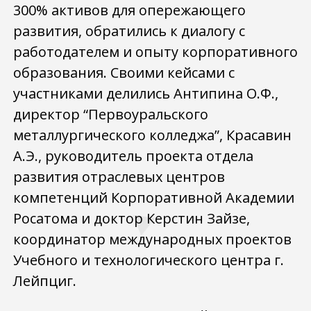
300% активов для опережающего
развития, обратились к диалогу с
работодателем и опыту корпоративного
образования. Своими кейсами с
участниками делились Антипина О.Ф.,
директор “Первоуральского
металлургического колледжа”, Красавин
А.Э., руководитель проекта отдела
развития отраслевых центров
компетенций Корпоративной Академии
Росатома и доктор Керстин Зайзе,
координатор международных проектов
Учебного и технологического центра г.
Лейпциг.