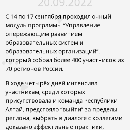
20.09.2022
С 14 по 17 сентября проходил очный
модуль программы “Управление
опережающим развитием
образовательных систем и
образовательных организаций”,
который собрал более 400 участников из
70 регионов России.
В ходе четырёх дней интенсива
участникам, среди которых
присутствовала и команда Республики
Алтай, предстояло “выйти” за пределы
региона, выбрать в диалоге с коллегами
доказано эффективные практики,