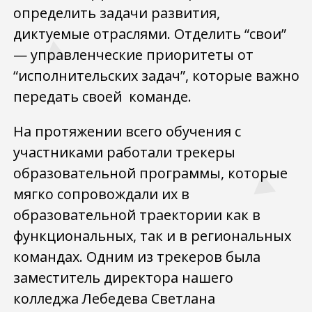
определить задачи развития,
диктуемые отраслями. Отделить “свои”
— управленческие приоритеты от
“исполнительских задач”, которые важно
передать своей команде.
На протяжении всего обучения с
участниками работали трекеры
образовательной программы, которые
мягко сопровождали их в
образовательной траектории как в
функциональных, так и в региональных
командах. Одним из трекеров была
заместитель директора нашего
колледжа Лебедева Светлана