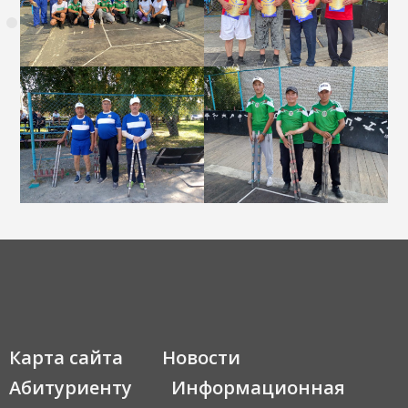
Карта сайта
Новости
Абитуриенту
Информационная