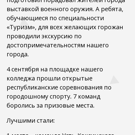
выставкой военного оружия. А ребята,
обучающиеся по специальности
«Туризм», для всех желающих горожан
проводили экскурсию по
достопримечательностям нашего
города.
4 сентября на площадке нашего
колледжа прошли открытые
республиканские соревнования по
городошному спорту. 7 команд
боролись за призовые места.
Лучшими стали: