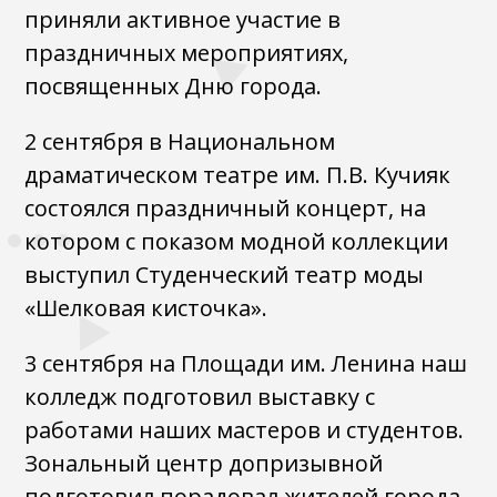
приняли активное участие в
праздничных мероприятиях,
посвященных Дню города.
2 сентября в Национальном
драматическом театре им. П.В. Кучияк
состоялся праздничный концерт, на
котором с показом модной коллекции
выступил Студенческий театр моды
«Шелковая кисточка».
3 сентября на Площади им. Ленина наш
колледж подготовил выставку с
работами наших мастеров и студентов.
Зональный центр допризывной
подготовил порадовал жителей города