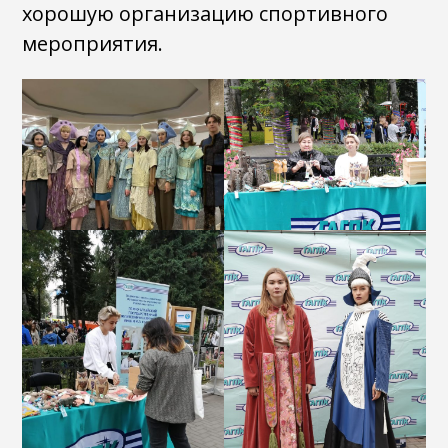
хорошую организацию спортивного
мероприятия.