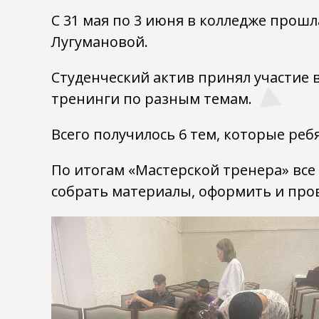
С 31 мая по 3 июня в колледже прош
Лугумановой.
Студенческий актив принял участие
тренинги по разным темам.
Всего получилось 6 тем, которые реб
По итогам «Мастерской тренера» все
собрать материалы, оформить и про