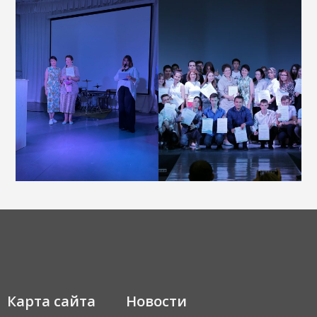
Карта сайта
Новости