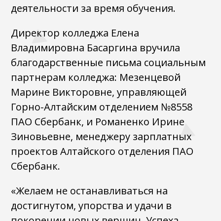
деятельности за время обучения.
Директор колледжа Елена
Владимировна Басаргина вручила
благодарственные письма социальным
партнерам колледжа: Мезенцевой
Марине Викторовне, управляющей
Горно-Алтайским отделением №8558
ПАО Сбербанк, и Романенко Ирине
Зиновьевне, менеджеру зарплатных
проектов Алтайского отделения ПАО
Сбербанк.
«Желаем не останавливаться на
достигнутом, упорства и удачи в
покорении новых вершин. Успеха,