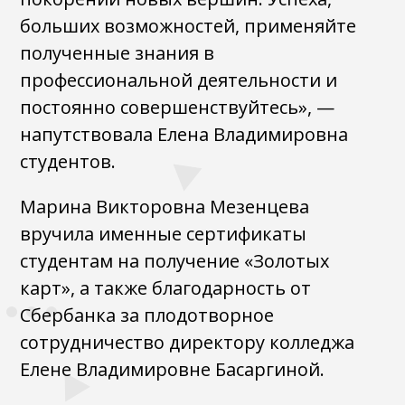
больших возможностей, применяйте
полученные знания в
профессиональной деятельности и
постоянно совершенствуйтесь», —
напутствовала Елена Владимировна
студентов.
Марина Викторовна Мезенцева
вручила именные сертификаты
студентам на получение «Золотых
карт», а также благодарность от
Сбербанка за плодотворное
сотрудничество директору колледжа
Елене Владимировне Басаргиной.