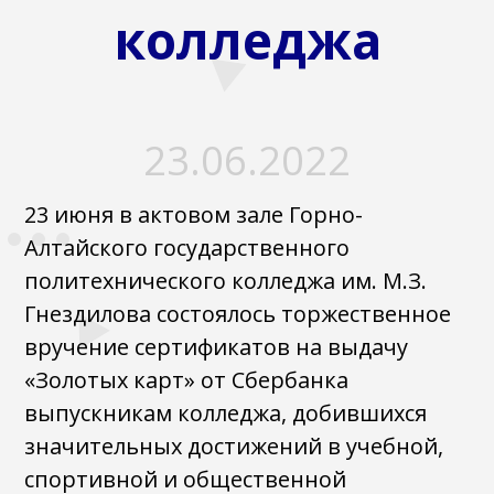
колледжа
23.06.2022
23 июня в актовом зале Горно-
Алтайского государственного
политехнического колледжа им. М.З.
Гнездилова состоялось торжественное
вручение сертификатов на выдачу
«Золотых карт» от Сбербанка
выпускникам колледжа, добившихся
значительных достижений в учебной,
спортивной и общественной