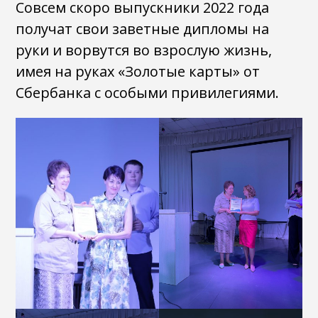
Совсем скоро выпускники 2022 года
получат свои заветные дипломы на
руки и ворвутся во взрослую жизнь,
имея на руках «Золотые карты» от
Сбербанка с особыми привилегиями.