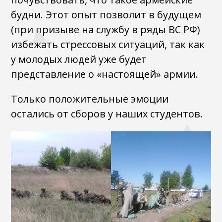
будни. Этот опыт позволит в будущем
(при призыве на службу в ряды ВС РФ)
избежать стрессовых ситуаций, так как
у молодых людей уже будет
представление о «настоящей» армии.
Только положительные эмоции
остались от сборов у наших студентов.