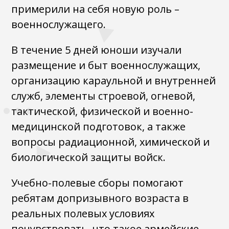
примерили на себя новую роль –
военнослужащего.
В течение 5 дней юноши изучали
размещение и быт военнослужащих,
организацию караульной и внутренней
служб, элементы строевой, огневой,
тактической, физической и военно-
медицинской подготовок, а также
вопросы радиационной, химической и
биологической защиты войск.
Учебно-полевые сборы помогают
ребятам допризывного возраста в
реальных полевых условиях
почувствовать, что такое армейские