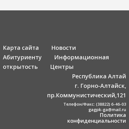
Карта сайта
Новости
Абитуриенту
Информационная
открытость
Центры
Республика Алтай
г. Горно-Алтайск,
пр.Коммунистический,121
Телефон/Факс: (38822) 6-46-03
gagpk-ga@mail.ru
Политика
конфиденциальности